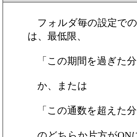
フォルダ毎の設定での
は、最低限、
「この期間を過ぎた分
か、または
「この通数を超えた分
のどちらか片方がON