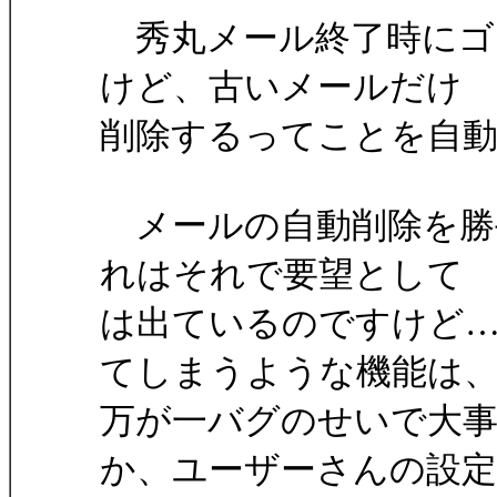
秀丸メール終了時にゴ
けど、古いメールだけ
削除するってことを自
メールの自動削除を勝
れはそれで要望として
は出ているのですけど
てしまうような機能は
万が一バグのせいで大
か、ユーザーさんの設定