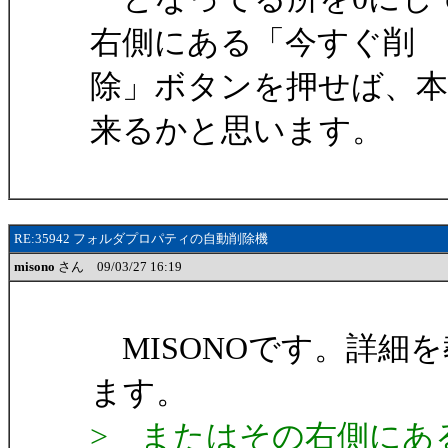
右側にある「今すぐ削
除」ボタンを押せば、本
来るかと思います。
RE:35942 フォルダプロパティの自動削除機
misono
さん 09/03/27 16:19
MISONOです。詳細
ます。
> またはその右側にあ