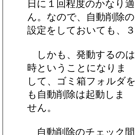
日に１回程度のかなり
ん。なので、自動削除の
設定をしておいても、
しかも、発動するのは
時ということになりま
して、ゴミ箱フォルダ
も自動削除は起動しま
せん。
自動削除のチェック間