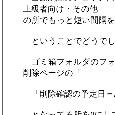
上級者向け・その他」
の所でもっと短い間隔
ということでどうでし
ゴミ箱フォルダのフォ
削除ページの「
「削除確認の予定日＝あ
となってる所を0にし