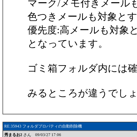
マーク/メモ付きメール
色つきメールも対象とす
優先度:高メールも対象
となっています。
ゴミ箱フォルダ内には
みるところが違うでし
RE:35943 フォルダプロパティの自動削除機
秀まるお2
さん 09/03/27 17:06