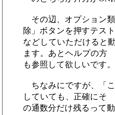
その辺、オプション類
除」ボタンを押すテス
などしていただけると
ます。あとヘルプの方
も参照して欲しいです
ちなみにですが、「こ
していても、正確にそ
の通数分だけ残るって