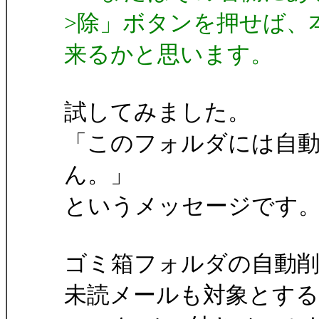
>除」ボタンを押せば、
来るかと思います。
試してみました。
「このフォルダには自
ん。」
というメッセージです
ゴミ箱フォルダの自動削
未読メールも対象とする