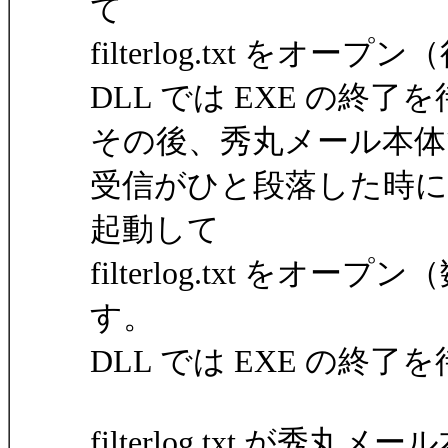
て
filterlog.txt 
DLL では EXE の終
その後、秀丸メール本体
受信がひと段落した時に DLL 
起動して
filterlog.txt 
す。
DLL では EXE の終
filterlog.txt が