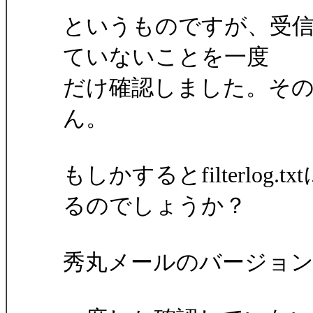
というものですが、受信したメ
ていないことを一度
だけ確認しました。そ
ん。
もしかするとfilterlo
るのでしょうか？
秀丸メールのバージョンは5.