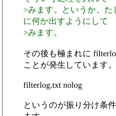
>みます。というか、たし
に何か出すようにして
>みます。
その後も極まれに filter
ことが発生しています
filterlog.txt nolog
というのが振り分け条