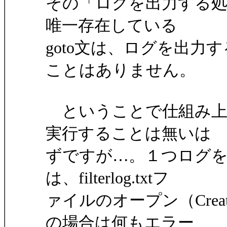
その「ログを出力する処理
唯一存在している
goto文は、ログを出
ことはありません。
ということで仕組み上
実行することは無いは
ずですが…。１つログ
は、filterlog.txtフ
ァイルのオープン（Crea
の場合は何もエラー