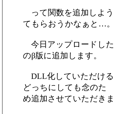
って関数を追加しよう
てもらおうかなぁと…
今日アップロードしたV5
のβ版に追加します。
DLL化していただけ
どっちにしても念のた
め追加させていただき