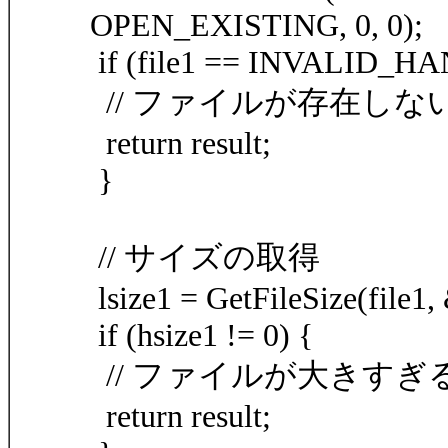
OPEN_EXISTING, 0, 0);
if (file1 == INVALID_
// ファイルが存在しな
return result;
}
// サイズの取得
lsize1 = GetFileSize(file1,
if (hsize1 != 0) {
// ファイルが大きす
return result;