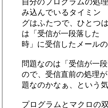
自分のプログラムの処理を追っ
み込んでいるタイミン
グはふたつで、ひとつは
は「受信が一段落した
時」に受信したメールの
問題なのは「受信が一
ので、受信直前の処理が
題なのかなぁ、という
プログラムとマクロの双