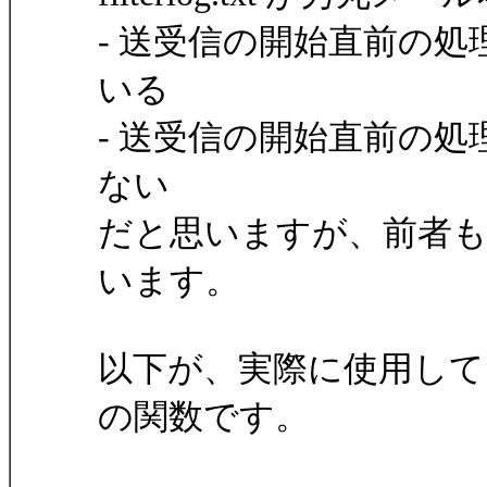
- 送受信の開始直前の
いる
- 送受信の開始直前の
ない
だと思いますが、前者
います。
以下が、実際に使用し
の関数です。