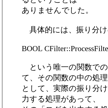
ありませんでした。
具体的には、振り分け
BOOL CFilter::ProcessFilter(
という唯一の関数での
て、その関数の中の処理
として、実際の振り分け
力する処理があって、