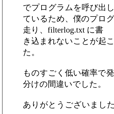
でプログラムを呼び出
ているため、僕のプロ
走り、filterlog.txt に書
き込まれないことが起
た。
ものすごく低い確率で発生する
分けの間違いでした。
ありがとうございまし