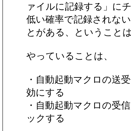
ァイルに記録する」に
低い確率で記録されな
とがある、ということ
やっていることは、
・自動起動マクロの送受
効にする
・自動起動マクロの受信が一段
ックする