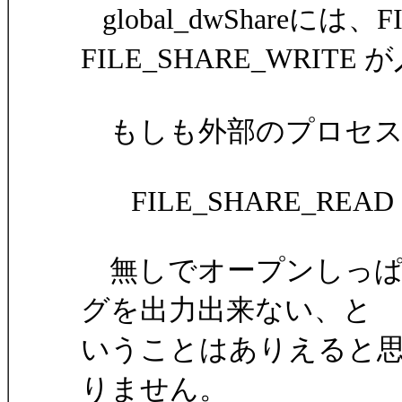
global_dwShareには、FI
FILE_SHARE_WRIT
もしも外部のプロセスがfil
FILE_SHARE_READ |
無しでオープンしっぱ
グを出力出来ない、と
いうことはありえると
りません。