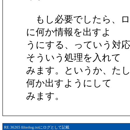
もし必要でしたら、ログの
に何か情報を出すよ
うにする、っていう対
そういう処理を入れて
みます。というか、たしか
何か出すようにして
みます。
RE:36265 filterlog.txtにログとして記載