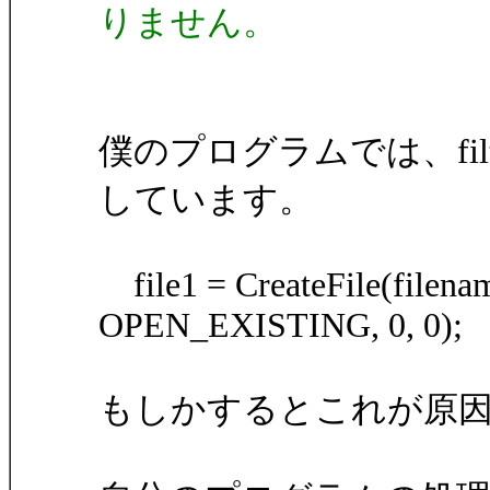
りません。
僕のプログラムでは、filt
しています。
file1 = CreateFile(file
OPEN_EXISTING, 0, 0);
もしかするとこれが原