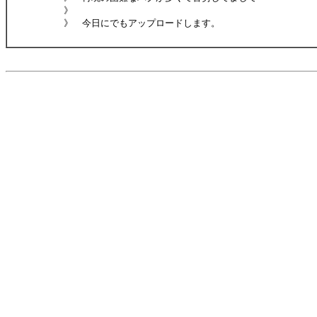
》
》 今日にでもアップロードします。