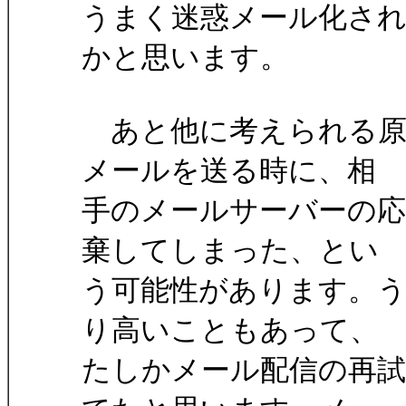
うまく迷惑メール化さ
かと思います。
あと他に考えられる原
メールを送る時に、相
手のメールサーバーの応
棄してしまった、とい
う可能性があります。
り高いこともあって、
たしかメール配信の再