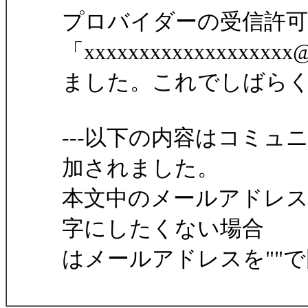
プロバイダーの受信許
「xxxxxxxxxxxxxxxxxx
ました。これでしばら
---以下の内容はコミ
加されました。
本文中のメールアドレ
字にしたくない場合
はメールアドレスを""