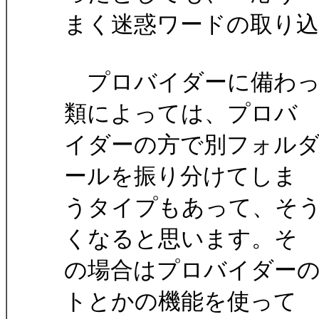
まく迷惑ワードの取り
プロバイダーに備わっ
類によっては、プロバ
イダーの方で別フォルダ
ールを振り分けてしま
うタイプもあって、そう
くなると思います。そ
の場合はプロバイダーの
トとかの機能を使って