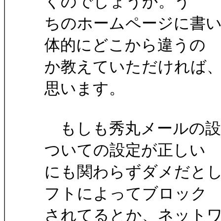
くのでしょうか。う
ちのホームページに書い
体的にどこから違うの
か教えていただければ
思います。
もしも秀丸メールの設定お
ついての設定が正しい
にも関わらずダメだと
フトによってブロック
されてるとか、ネット