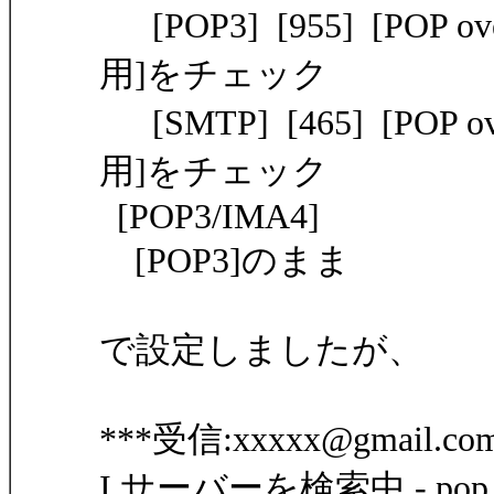
[POP3] [955] [POP 
用]をチェック
[SMTP] [465] [POP 
用]をチェック
[POP3/IMA4]
[POP3]のまま
で設定しましたが、
***受信:xxxxx@gmail.co
I サーバーを検索中 - pop.g