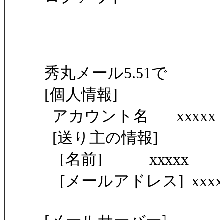
秀丸メール5.51で
[個人情報]
アカウント名 xxxxx
[送り主の情報]
[名前] xxxxx
[メールアドレス] xxxxx@