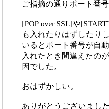
ご指摘の通りポート番
[POP over SSL]や[
も入れたりはずしたり
いるとポート番号が自
入れたとき間違えたの
因でした。
おはずかしい。
ありがとうございまし