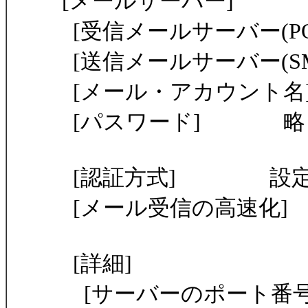
[メールサーバー]
[受信メールサーバー(POP3)]
[送信メールサーバー(SMTP)]
[メール・アカウント名] 
[パスワード] 略
[認証方式] 設定
[メール受信の高速化]
[詳細]
[サーバーのポート番号