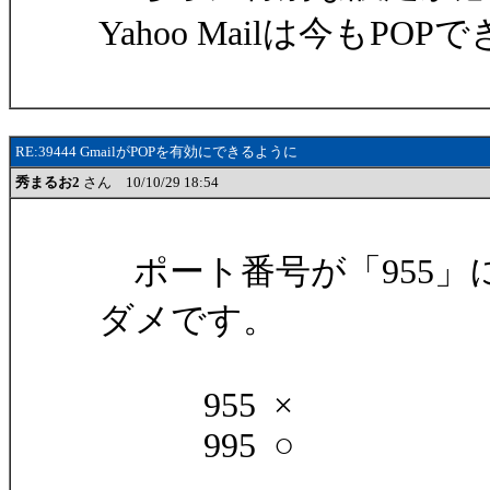
Yahoo Mailは今もPO
RE:39444 GmailがPOPを有効にできるように
秀まるお2
さん 10/10/29 18:54
ポート番号が「955」
ダメです。
955 ×
995 ○