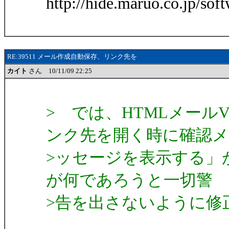
http://hide.maruo.co.jp/s
RE:39511 メール作成自動保存、リンク先を
カイト
さん 10/11/09 22:25
> では、HTMLメールV
ンク先を開く時に確認メ
>ッセージを表示する」
が何であろうと一切警
>告を出さないように修