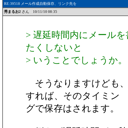
RE:39518 メール作成自動保存、リンク先を
秀まるお2
さん 10/11/10 08:35
> 遅延時間内にメール
たくしないと
> いうことでしょうか。
そうなりますけども、
すれば、そのタイミン
グで保存はされます。