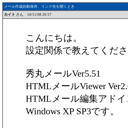
メール作成自動保存、リンク先を開くとき
カイト
さん 10/11/08 20:57
こんにちは。
設定関係で教えてくださ
秀丸メールVer5.51
HTMLメールViewer Ver2.
HTMLメール編集アドイン V
Windows XP SP3です。