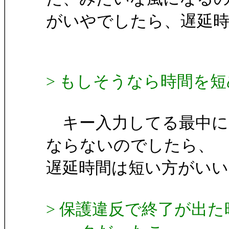
がいやでしたら、遅延
> もしそうなら時間を
キー入力してる最中に
ならないのでしたら、
遅延時間は短い方がいい
> 保護違反で終了が出