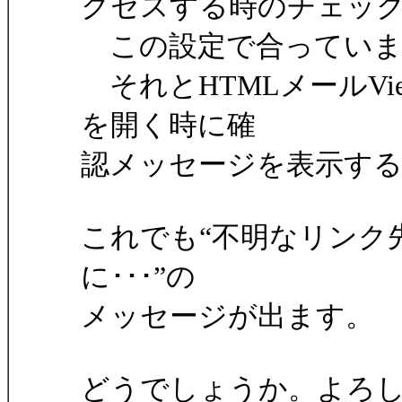
クセスする時のチェッ
この設定で合っていま
それとHTMLメールVi
を開く時に確
認メッセージを表示す
これでも“不明なリンク
に･･･”の
メッセージが出ます。
どうでしょうか。よろ