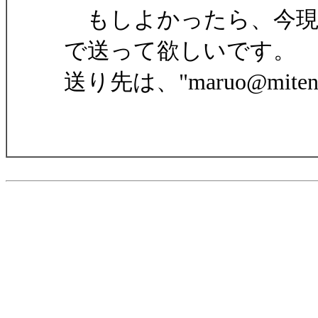
もしよかったら、今現在存
で送って欲しいです。
送り先は、"maruo@mitene