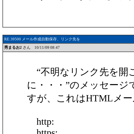
RE:39500 メール作成自動保存、リンク先を
秀まるお2
さん 10/11/09 08:47
“不明なリンク先を開
に・・・”のメッセージ
すが、これはHTMLメール
http:
https: