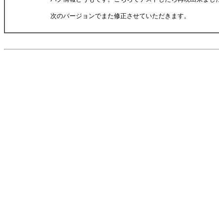
次のバージョンでまた修正させていただきます。