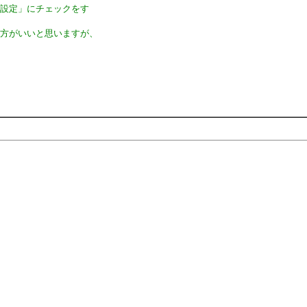
き設定」にチェックをす
い方がいいと思いますが、