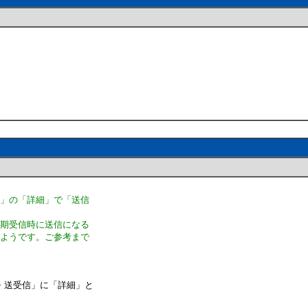
信」の「詳細」で「送信
定期受信時に送信になる
るようです。ご参考まで
・送受信」に「詳細」と