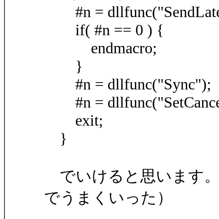
#n = dllfunc("SendLate
if( #n == 0 ) {
endmacro;
}
#n = dllfunc("Sync");
#n = dllfunc("SetCancel
exit;
}
でいけると思います。
でうまくいった）