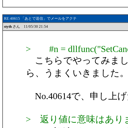
RE:40615 「あとで送信」でメールをアクテ
styth
さん 11/05/30 21:54
> #n = dllfunc("SetCance
こちらでやってみまし
ら、うまくいきました
No.40614で、申し上
> 返り値に意味はあり