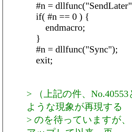
#n = dllfunc("SendLater"
if( #n == 0 ) {
endmacro;
}
#n = dllfunc("Sync");
exit;
> （上記の件、No.40
ような現象が再現する
> のを待っていますが