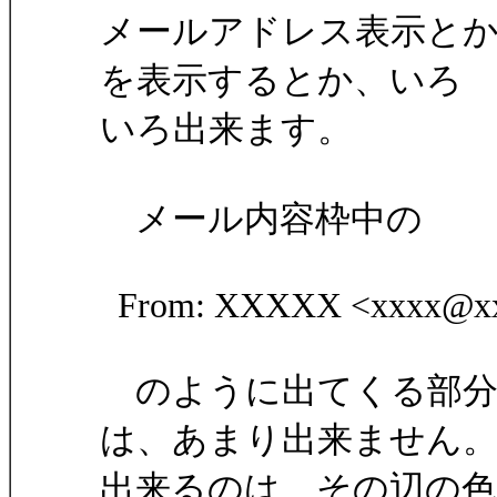
メールアドレス表示と
を表示するとか、いろ
いろ出来ます。
メール内容枠中の
From: XXXXX <xxxx@xx
のように出てくる部分
は、あまり出来ません
出来るのは、その辺の