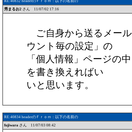
RE:40832 headerのＦｒｏｍ：以下の名前の
秀まるお2
さん 11/07/02 17:16
ご自身から送るメール
ウント毎の設定」の
「個人情報」ページの中
を書き換えればい
いと思います。
RE:40834 headerのＦｒｏｍ：以下の名前の
fujiwara
さん 11/07/03 08:42