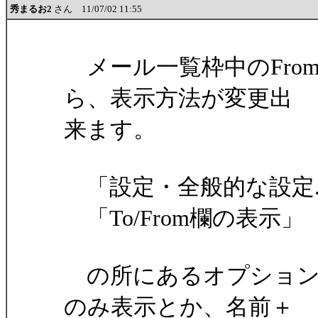
秀まるお2
さん 11/07/02 11:55
メール一覧枠中のFro
ら、表示方法が変更出
来ます。
「設定・全般的な設定.
「To/From欄の表示」
の所にあるオプション
のみ表示とか、名前＋