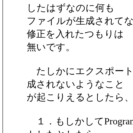
したはずなのに何も
ファイルが生成されて
修正を入れたつもりは
無いです。
たしかにエクスポート
成されないようなこと
が起こりえるとしたら
１．もしかしてProgra