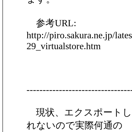
参考URL:
http://piro.sakura.ne.jp/lat
29_virtualstore.htm
--------------------------------
現状、エクスポートし
れないので実際何通の