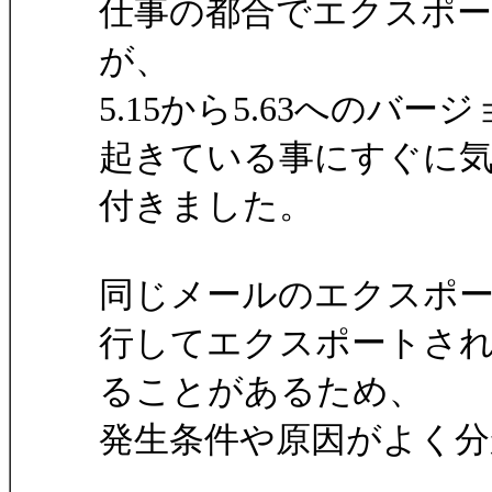
仕事の都合でエクスポ
が、
5.15から5.63への
起きている事にすぐに
付きました。
同じメールのエクスポー
行してエクスポートさ
ることがあるため、
発生条件や原因がよく分