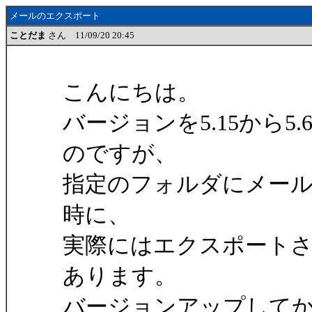
メールのエクスポート
ことだま
さん 11/09/20 20:45
こんにちは。
バージョンを5.15から
のですが、
指定のフォルダにメール
時に、
実際にはエクスポート
あります。
バージョンアップして