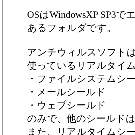
OSはWindowsXP SP
あるフォルダです。
アンチウィルスソフトはa
使っているリアルタイ
・ファイルシステムシ
・メールシールド
・ウェブシールド
のみで、他のシールド
また、リアルタイムシ