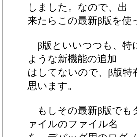
しました。なので、出
来たらこの最新β版を使
β版といいつつも、特
ような新機能の追加
はしてないので、β版特
思います。
もしその最新β版でも
ァイルのファイル名