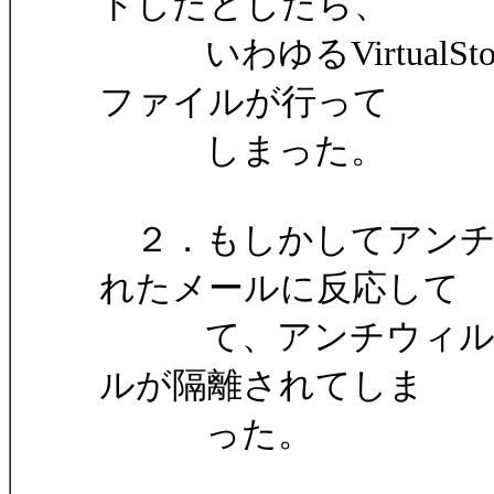
トしたとしたら、
いわゆるVirtualS
ファイルが行って
しまった。
２．もしかしてアンチ
れたメールに反応して
て、アンチウィルス
ルが隔離されてしま
った。