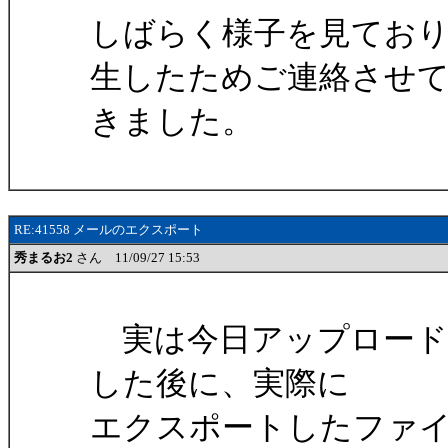
しばらく様子を見てお
生したためご連絡させ
きました。
RE:41558 メールのエクスポート
秀まるお2
さん 11/09/27 15:53
実は今日アップロードした
した後に、実際に
エクスポートしたファ