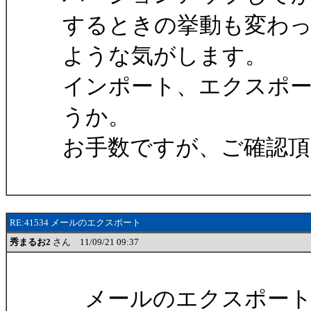
するときの挙動も変わ
ような気がします。
インポート、エクスポ
うか。
お手数ですが、ご確認
RE:41534 メールのエクスポート
秀まるお2
さん 11/09/21 09:37
メールのエクスポート