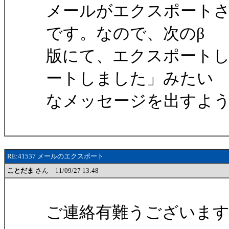
メールがエクスポート
です。なので、次のβ
版にて、エクスポート
ートしました」みたい
なメッセージを出すよ
RE:41537 メールのエクスポート
ことだま
さん 11/09/27 13:48
ご連絡有難うございま