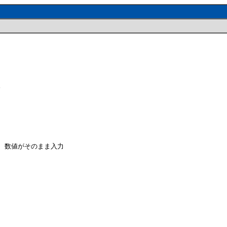
。
、数値がそのまま入力