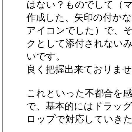
はない？ものでして（
作成した、矢印の付かな
アイコンでした）で、
クとして添付されない
いです。
良く把握出来ておりませ
これといった不都合を
で、基本的にはドラッ
ロップで対応していき