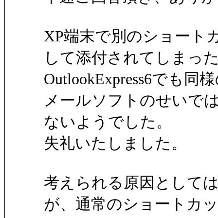
XP端末で別のショート
して添付されてしまっ
OutlookExpress
メールソフトのせいで
ないようでした。
失礼いたしました。
考えられる原因として
が、通常のショートカ