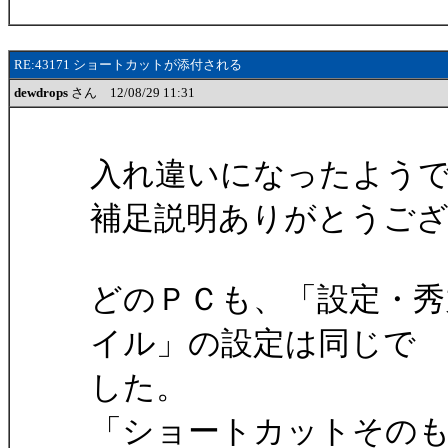
RE:43171 ショートカットが添付される
dewdrops
さん 12/08/29 11:31
入れ違いになったよう
補足説明ありがとうご
どのＰＣも、「設定・秀
イル」の設定は同じで
した。
「ショートカットその