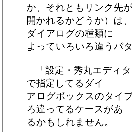
か、それともリンク先
開かれるかどうか）は、W
ダイアログの種類に
よっていろいろ違うパ
「設定・秀丸エディタの
で指定してるダイ
アログボックスのタイプと
ろ違ってるケースがあ
るかもしれません。