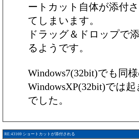
ートカット自体が添付
てしまいます。
ドラッグ＆ドロップで
るようです。
Windows7(32bit)
WindowsXP(32bit)で
でした。
RE:43169 ショートカットが添付される