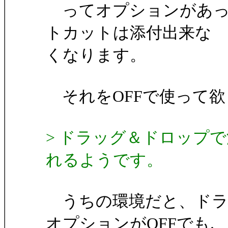
ってオプションがあっ
トカットは添付出来な
くなります。
それをOFFで使って欲
> ドラッグ＆ドロップ
れるようです。
うちの環境だと、ドラ
オプションがOFFでも.