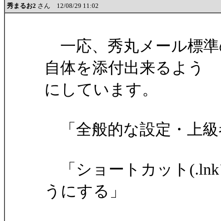
秀まるお2
さん 12/08/29 11:02
一応、秀丸メール標準
自体を添付出来るよう
にしています。
「全般的な設定・上級
「ショートカット(.ln
うにする」