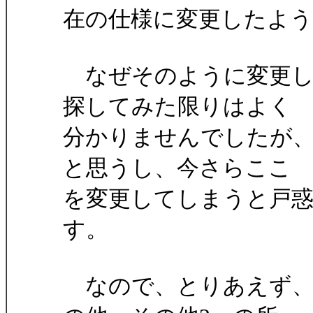
在の仕様に変更したよ
なぜそのように変更し
探してみた限りはよく
分かりませんでしたが
と思うし、今さらここ
を変更してしまうと戸
す。
なので、とりあえず、