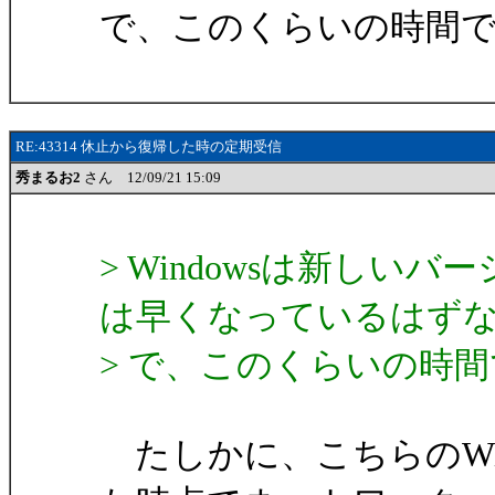
で、このくらいの時間
RE:43314 休止から復帰した時の定期受信
秀まるお2
さん 12/09/21 15:09
> Windowsは新し
は早くなっているはず
> で、このくらいの時
たしかに、こちらのWin