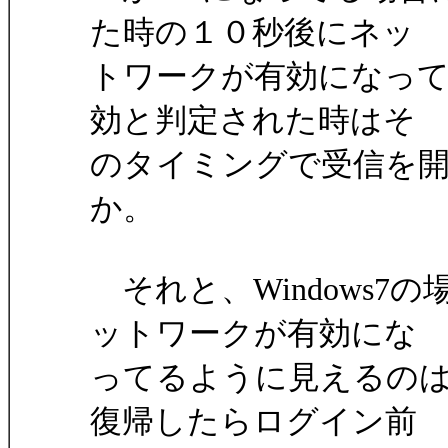
た時の１０秒後にネッ
トワークが有効になっ
効と判定された時はそ
のタイミングで受信を
か。
それと、Windows7
ットワークが有効にな
ってるように見えるのは、
復帰したらログイン前