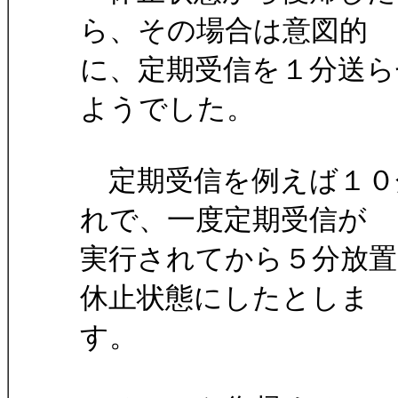
ら、その場合は意図的
に、定期受信を１分送
ようでした。
定期受信を例えば１０
れで、一度定期受信が
実行されてから５分放
休止状態にしたとしま
す。