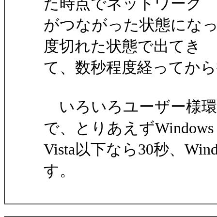
た時点でネットワーク
がつながった状態になって
度切れた状態で出てき
て、数秒程度経ってか
いろいろユーザー様環
で、とりあえずWindows
Vista以下なら30秒、W
す。