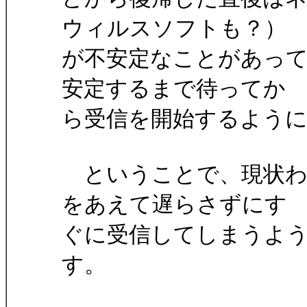
ウィルスソフトも？）
が不安定なことがあっ
安定するまで待ってか
ら受信を開始するよう
ということで、現状わ
をあえて遅らさずにす
ぐに受信してしまうよ
す。