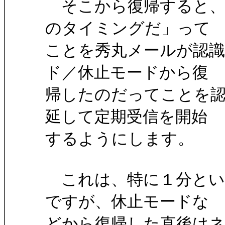
そこから復帰すると、
のタイミングだ」って
ことを秀丸メールが認
ド／休止モードから復
帰したのだってことを
延して定期受信を開始
するようにします。
これは、特に１分とい
ですが、休止モードな
どから復帰した直後は