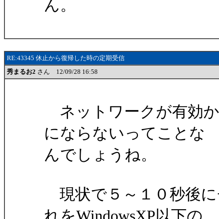
ん。
RE:43345 休止から復帰した時の定期受信
秀まるお2
さん 12/09/28 16:58
ネットワークが有効か
にならないってことな
んでしょうね。
現状で５～１０秒後に
れをWindowsXP以下の