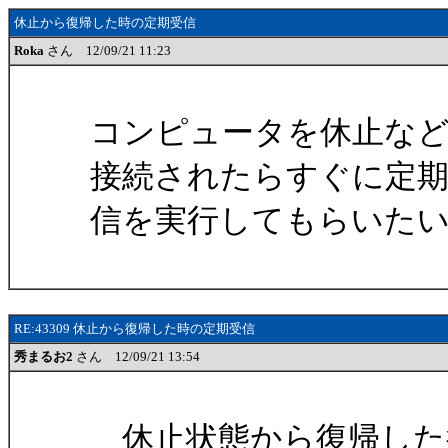
休止から復帰した時の定期受信
Roka
さん 12/09/21 11:23
コンピュータを休止など
接続されたらすぐに定
信を実行してもらいた
RE:43309 休止から復帰した時の定期受信
秀まるお2
さん 12/09/21 13:54
休止状態から復帰した