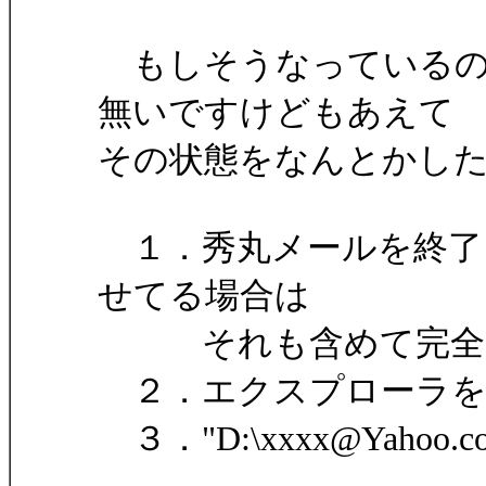
もしそうなっているの
無いですけどもあえて
その状態をなんとかし
１．秀丸メールを終了
せてる場合は
それも含めて完全に
２．エクスプローラを
３．"D:\xxxx@Yaho