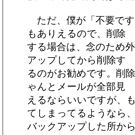
ただ、僕が「不要です
もありえるので、削除
する場合は、念のため
アップしてから削除す
るのがお勧めです。削
ゃんとメールが全部見
えるならいいですが、
てしまってるようなら
バックアップした所か