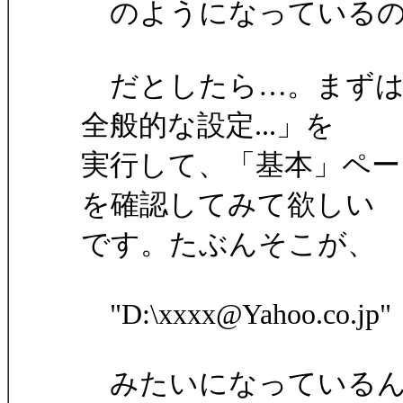
のようになっているの
だとしたら…。まずは
全般的な設定...」を
実行して、「基本」ペー
を確認してみて欲しい
です。たぶんそこが、
"D:\xxxx@Yahoo.co.jp"
みたいになっているん