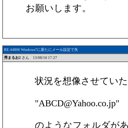
お願いします。
RE:44806 Windows7に新たにメール設定で失
秀まるお2
さん 13/08/16 17:27
状況を想像させていた
"ABCD@Yahoo.co.jp"
のようなフォルダがあ