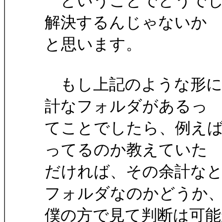
ということでどうでし
解決するんじゃないか
と思います。
もし上記のような形に
計なフォルダがあるっ
てことでしたら、例え
ってるのか教えていた
だければ、その余計な
フォルダなのかどうか
僕の方で見て判断は可能