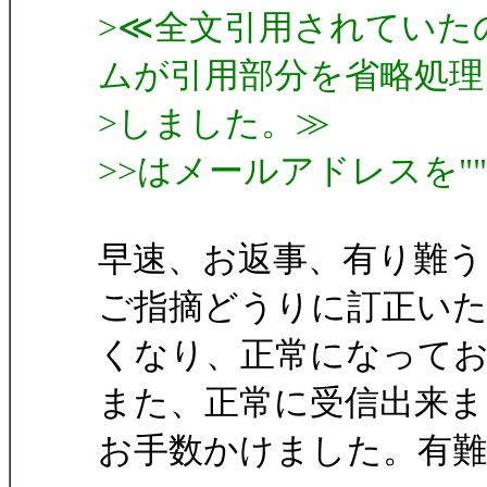
>≪全文引用されていた
ムが引用部分を省略処理
>しました。≫
>>はメールアドレスを
早速、お返事、有り難う
ご指摘どうりに訂正いた
くなり、正常になって
また、正常に受信出来ま
お手数かけました。有