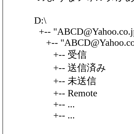
D:\
+-- "ABCD@Yahoo.co.j
+-- "ABCD@Yahoo.co.
+-- 受信
+-- 送信済み
+-- 未送信
+-- Remote
+-- ...
+-- ...