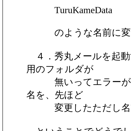
TuruKameData
のような名前に変
４．秀丸メールを起動
用のフォルダが
無いってエラーが出
名を、先ほど
変更したただし名前