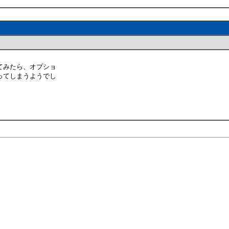
てみたら、オプショ
ってしまうようでし