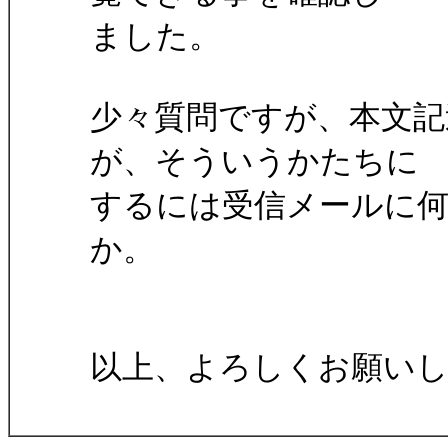
ました。
少々質問ですが、本文記
が、そういうかたちに
するには受信メールに
か。
以上、よろしくお願い