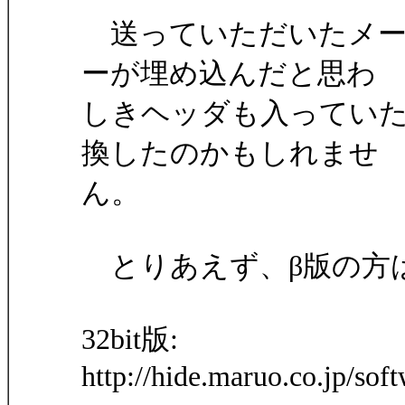
送っていただいたメー
ーが埋め込んだと思わ
しきヘッダも入ってい
換したのかもしれませ
ん。
とりあえず、β版の方
32bit版:
http://hide.maruo.co.jp/so