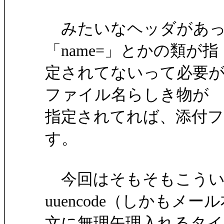
みたいなヘッダがあって、
「name=」とかの類が指
定されてないって必要
ファイル名らしき物が
指定されてれば、添付
す。
今回はそもそもこうい
uuencode（しかもメー
文に無理矢理入れるタイ