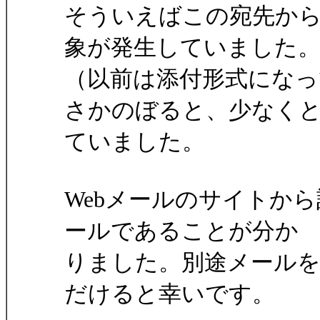
そういえばこの宛先か
象が発生していました
（以前は添付形式になっ
さかのぼると、少なくとも
ていました。
Webメールのサイトか
ールであることが分か
りました。別途メール
だけると幸いです。