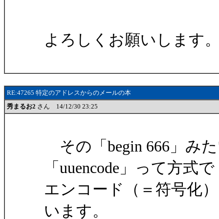
よろしくお願いします
RE:47265 特定のアドレスからのメールの本
秀まるお2
さん 14/12/30 23:25
その「begin 666
「uuencode」って方式で
エンコード（＝符号化
います。