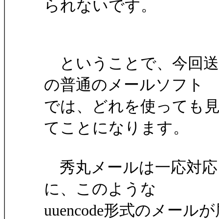
られないです。
ということで、今回送
の普通のメールソフト
では、どれを使っても
てことになります。
秀丸メールは一応対応
に、このような
uuencode形式のメ