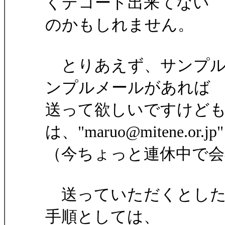
くデコード出来てない
のかもしれません。
とりあえず、サンプル
ンプルメールがあれば
送って欲しいですけど
は、"maruo@mitene.o
（今ちょっと連休中で会
送っていただくとした
手順としては、