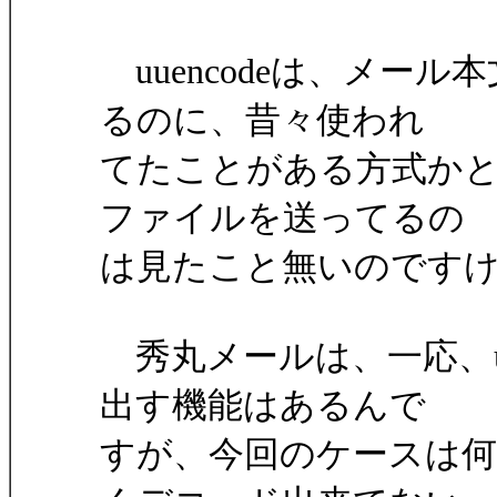
uuencodeは、メー
るのに、昔々使われ
てたことがある方式かと思
ファイルを送ってるの
は見たこと無いのです
秀丸メールは、一応、uu
出す機能はあるんで
すが、今回のケースは