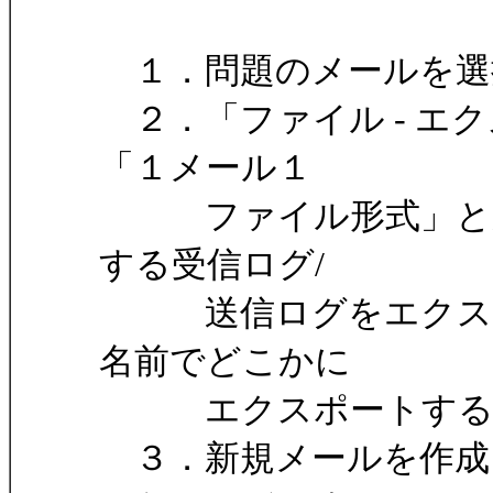
１．問題のメールを選
２．「ファイル - エク
「１メール１
ファイル形式」とか
する受信ログ/
送信ログをエクスポ
名前でどこかに
エクスポートする
３．新規メールを作成