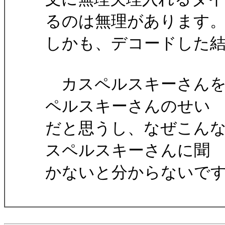
るのは無理があります
しかも、デコードした
カスペルスキーさんを
ペルスキーさんのせい
だと思うし、なぜこん
スペルスキーさんに聞
かないと分からないで