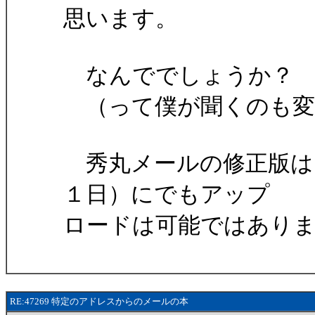
思います。
なんででしょうか？
（って僕が聞くのも変
秀丸メールの修正版は
１日）にでもアップ
ロードは可能ではあり
RE:47269 特定のアドレスからのメールの本