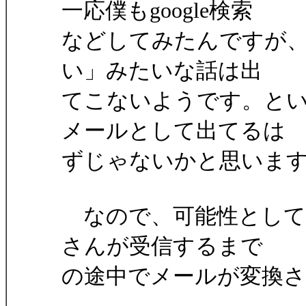
一応僕もgoogle検索
などしてみたんですが、「
い」みたいな話は出
てこないようです。とい
メールとして出てるは
ずじゃないかと思いま
なので、可能性として
さんが受信するまで
の途中でメールが変換