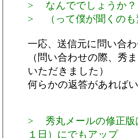
> なんででしょうか？
> （って僕が聞くのも
一応、送信元に問い合わ
（問い合わせの際、秀
いただきました）
何らかの返答があれば
> 秀丸メールの修正版
１日）にでもアップ