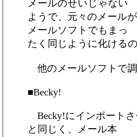
メールのせいじゃない
ようで、元々のメール
メールソフトでもまっ
たく同じように化ける
他のメールソフトで調
■Becky!
Becky!にインポートさ
と同じく、メール本