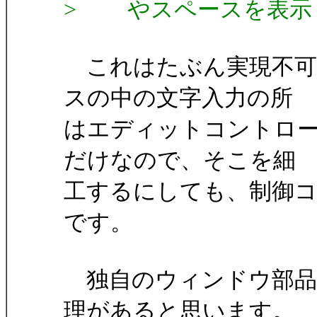
> やスペースを表示
これはたぶん実現不可
スの中の文字入力の所
はエディットコントロール
だけなので、そこを細
工するにしても、制御コ
です。
独自のウィンドウ部品
理があると思います。