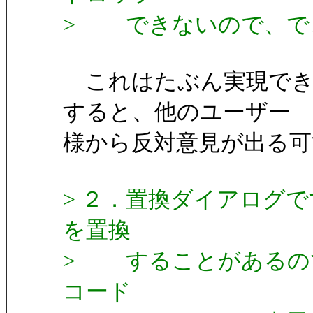
> できないので、で
これはたぶん実現でき
すると、他のユーザー
様から反対意見が出る
> ２．置換ダイアログ
を置換
> することがあるの
コード