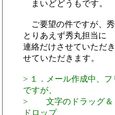
まいどどうもです。
ご要望の件ですが、秀
とりあえず秀丸担当に
連絡だけさせていただ
せていただきます。
> １．メール作成中、
ですが、
> 文字のドラッグ＆
ドロップ