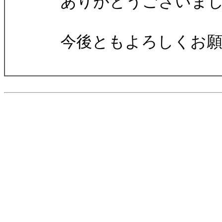
ありがとうございまし
今後ともよろしくお願