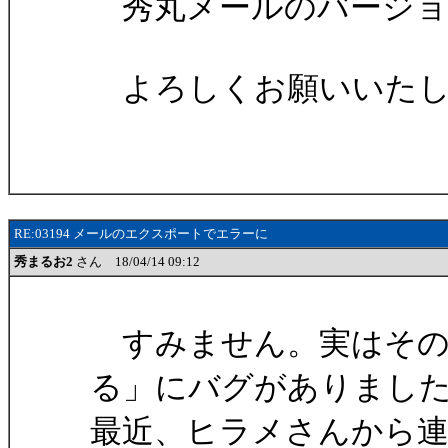
秀丸メールのバージョン
よろしくお願いいたし
RE:03194 メールのエクスポートでエラーに
秀まるお2
さん 18/04/14 09:12
すみません。実はその
る」にバグがありまし
最近、ヒラメさんから