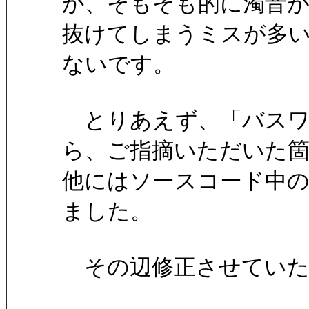
か、そもそも的に濁音
抜けてしまうミスが多
ないです。
とりあえず、「バスワ
ら、ご指摘いただいた
他にはソースコード中
ました。
その辺修正させていた