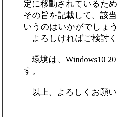
定に移動されているた
その旨を記載して、該
いうのはいかがでしょ
よろしければご検討く
環境は、Windows10 2
す。
以上、よろしくお願い