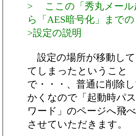
> ここの「秀丸メール
ら「AES暗号化」までの
>設定の説明
設定の場所が移動して
てしまったということ
で・・・、普通に削除
かくなので「起動時パ
ワード」のページへ飛
させていただきます。