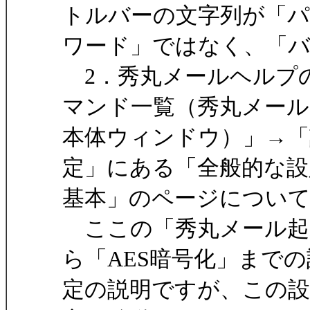
トルバーの文字列が「
ワード」ではなく、「
2．秀丸メールヘルプ
マンド一覧（秀丸メール
本体ウィンドウ）」→「
定」にある「全般的な設
基本」のページについ
ここの「秀丸メール起
ら「AES暗号化」までの
定の説明ですが、この設