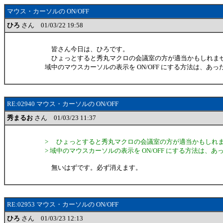
マウス・カーソルの ON/OFF
ひろ
さん 01/03/22 19:58
皆さん今日は、ひろです。
ひょっとすると秀丸マクロの会議室の方が適当かもしれま
域中のマウスカーソルの表示を ON/OFF にする方法は、あっ
RE:02940 マウス・カーソルの ON/OFF
秀まるお
さん 01/03/23 11:37
> ひょっとすると秀丸マクロの会議室の方が適当かもしれ
> 域中のマウスカーソルの表示を ON/OFF にする方法は、あ
無いはずです。必ず消えます。
RE:02953 マウス・カーソルの ON/OFF
ひろ
さん 01/03/23 12:13