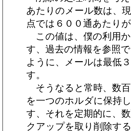
あたりのメール数は、
点では６００通あたり
この値は、僕の利用か
す、過去の情報を参照で
ように、メールは最低
す。
そうなると常時、数百
を一つのホルダに保持
す、それを定期的に、
クアップを取り削除す