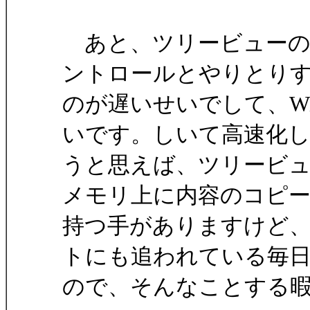
あと、ツリービューの
ントロールとやりとり
のが遅いせいでして、Win
いです。しいて高速化
うと思えば、ツリービ
メモリ上に内容のコピ
持つ手がありますけど
トにも追われている毎
ので、そんなことする