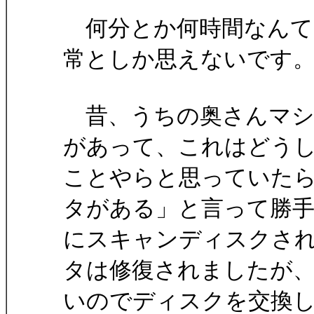
何分とか何時間なんて
常としか思えないです
昔、うちの奥さんマシ
があって、これはどう
ことやらと思っていたら、
タがある」と言って勝
にスキャンディスクさ
タは修復されましたが
いのでディスクを交換