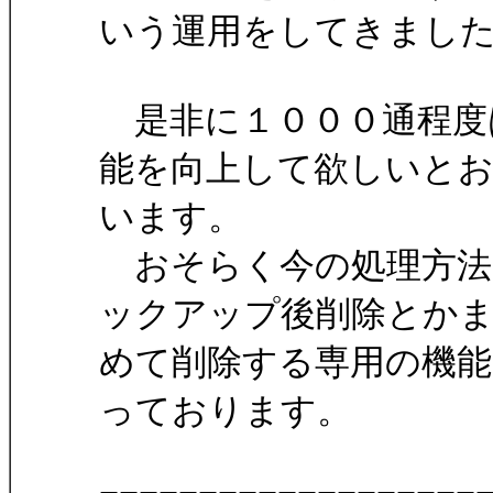
いう運用をしてきまし
是非に１０００通程度
能を向上して欲しいと
います。
おそらく今の処理方法
ックアップ後削除とか
めて削除する専用の機能
っております。