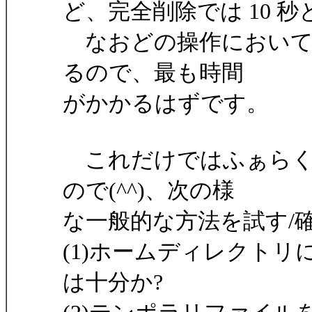
ど、完全削除では 10 
なおどの操作において
るので、最も時間
がかかるはずです。
これだけではふぁらく
ので(^^)、次の様
な一般的な方法を試す/
(1)ホームディレクト
は十分か?