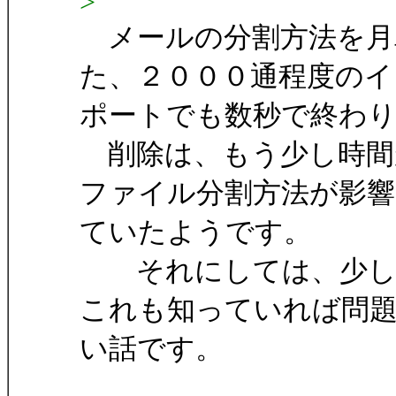
>
メールの分割方法を月
た、２０００通程度のイ
ポートでも数秒で終わ
削除は、もう少し時間
ファイル分割方法が影響
ていたようです。
それにしては、少し極
これも知っていれば問
い話です。