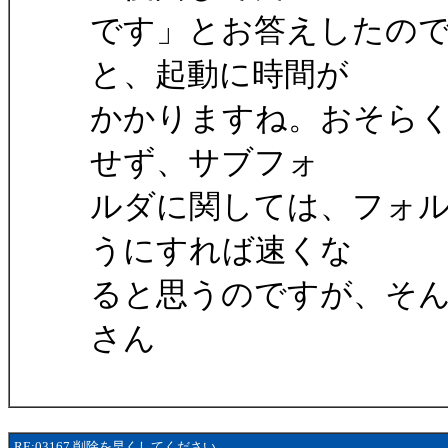
です」とお答えしたの
と、起動に時間が
かかりますね。おそらく起
せず、サブフォ
ルダに関しては、フォ
うにすれば速くな
ると思うのですが、そん
さん
RE:03167 削除を早くしてください