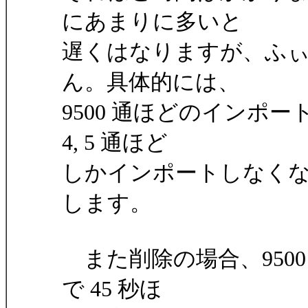
にあまりに多いと
遅くはなりますが、ふ
ん。具体的には、
9500 通ほどのインポート
4, 5 通ほど
しかインポートしなくなり
します。
また削除の場合、9500 通
で 45 秒ほ