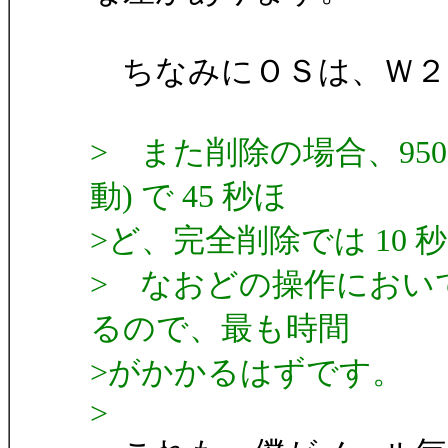
ちなみにＯＳは、Ｗ２
> また削除の場合、9500
動) で 45 秒ほ
>ど、完全削除では 10
> なおどの操作におい
るので、最も時間
>がかかるはずです。
>