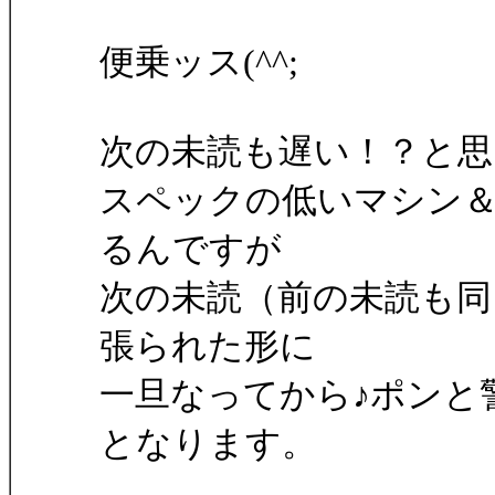
便乗ッス(^^;
次の未読も遅い！？と思
スペックの低いマシン
るんですが
次の未読（前の未読も同じ
張られた形に
一旦なってから♪ポンと
となります。