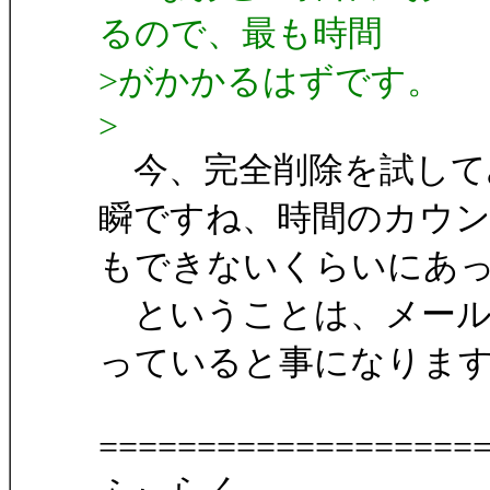
るので、最も時間
>がかかるはずです。
>
今、完全削除を試して
瞬ですね、時間のカウ
もできないくらいにあ
ということは、メール
っていると事になりま
===================