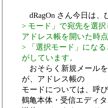
dRagOn さん今日は
> モード」で宛先を選
アドレス帳を開いた時
> 「選択モード」にな
がしています。
おそらく新規メールを
が、アドレス帳の
モードについては、呼
鶴亀本体・受信エディタ