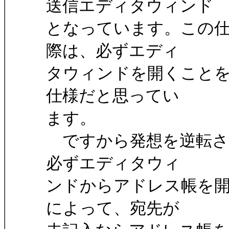
送信エディタウィンド
となっています。この
際は、必ずエディ
タウィンドを開くこと
仕様だと思ってい
ます。
ですから発想を逆転さ
必ずエディタウィ
ンドからアドレス帳を
によって、宛先が