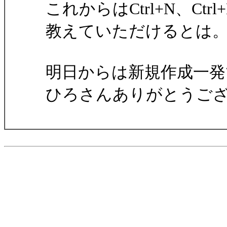
これからはCtrl+N、C
教えていただけるとは
明日からは新規作成一発
ひろさんありがとうご