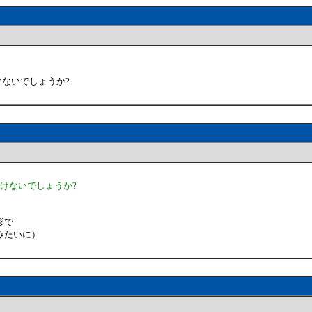
ないでしょうか?
けないでしょうか?
形で
みたいに）