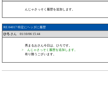
んじゃさっそく履歴を追加します。
RE:04017 特定にヘッダに履歴
ひろ
さん 01/10/06 15:44
秀まるおさん今日は、ひろです。
> んじゃさっそく履歴を追加します。
有り難うございます。