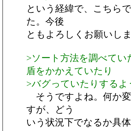
という経緯で、こちら
た。今後
ともよろしくお願いし
>ソート方法を調べてい
盾をかかえていたり
>バグっていたりするよ
そうですよね。何か変
すが、どう
いう状況下でなるか具