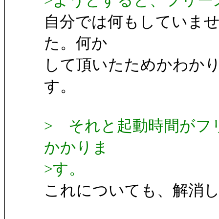
>ようとすると、フリー
自分では何もしていません
た。何か
して頂いたためかわか
す。
> それと起動時間がフ
かかりま
>す。
これについても、解消