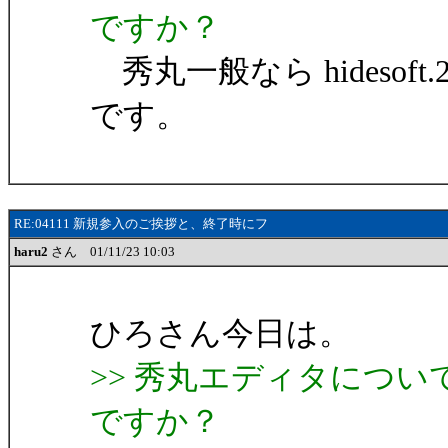
ですか？
秀丸一般なら hidesoft.
です。
RE:04111 新規参入のご挨拶と、終了時にフ
haru2
さん 01/11/23 10:03
ひろさん今日は。
>> 秀丸エディタにつ
ですか？