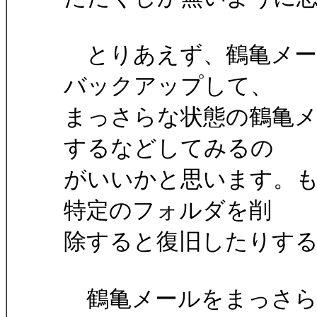
とりあえず、鶴亀メー
バックアップして、
まっさらな状態の鶴亀
するなどしてみるの
がいいかと思います。
特定のフォルダを削
除すると復旧したりす
鶴亀メールをまっさら