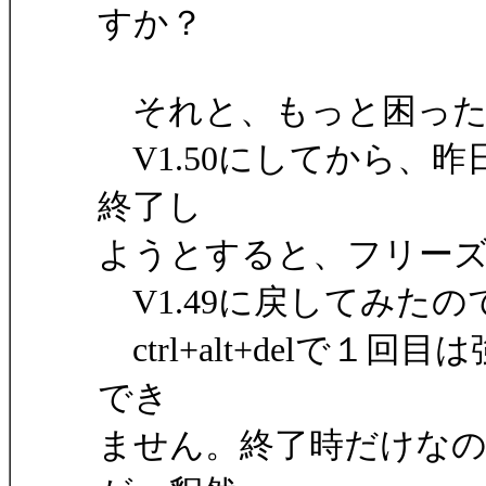
すか？
それと、もっと困った
V1.50にしてから、
終了し
ようとすると、フリー
V1.49に戻してみた
ctrl+alt+delで
でき
ません。終了時だけな