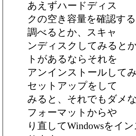
あえずハードディス
クの空き容量を確認す
調べるとか、スキャ
ンディスクしてみると
トがあるならそれを
アンインストールしてみる
セットアップをして
みると、それでもダメ
フォーマットからや
り直してWindowsを