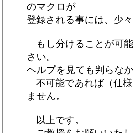
のマクロが
登録される事には、少々
もし分けることが可能
さい。
ヘルプを見ても判らな
不可能であれば（仕様
ません。
以上です。