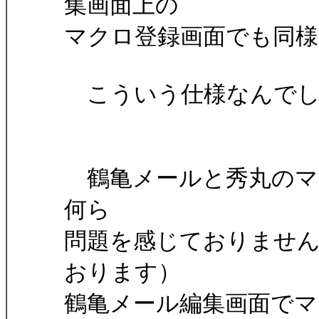
集画面上の
マクロ登録画面でも同
こういう仕様なんでし
鶴亀メールと秀丸のマ
何ら
問題を感じておりませ
おります）
鶴亀メール編集画面でマ