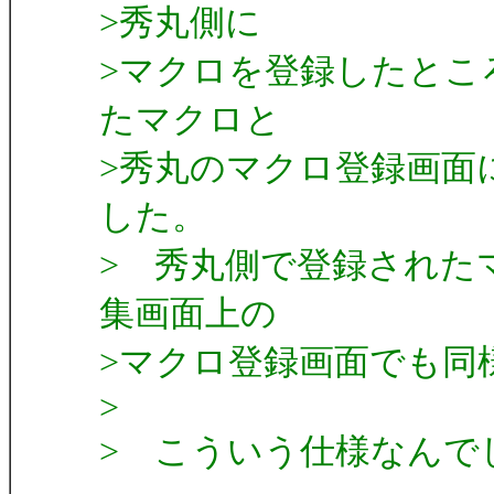
>秀丸側に
>マクロを登録したとこ
たマクロと
>秀丸のマクロ登録画面
した。
> 秀丸側で登録された
集画面上の
>マクロ登録画面でも同
>
> こういう仕様なんで