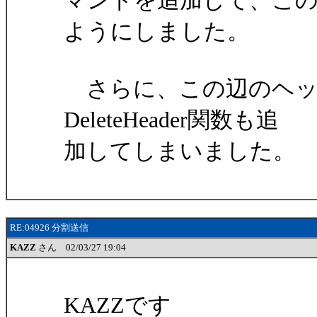
マンドを追加して、こ
ようにしました。
さらに、この辺のヘッダ編集
DeleteHeader関数も追
加してしまいました。
RE:04926 分割送信
KAZZ
さん 02/03/27 19:04
KAZZです