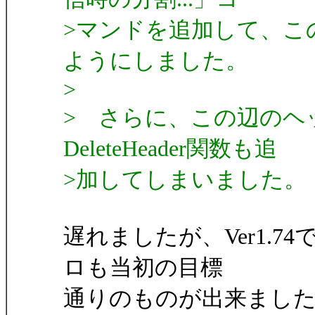
>マンドを追加して、こ
ようにしました。
>
> さらに、この辺のヘッダ編
DeleteHeader関数も追
>加してしまいました。
遅れましたが、Ver1.
ロも当初の目標
通りのものが出来まし