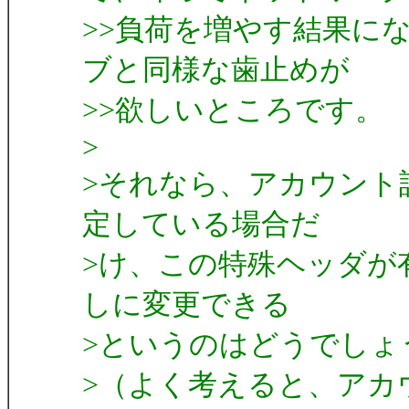
>>負荷を増やす結果にな
ブと同様な歯止めが
>>欲しいところです。
>
>それなら、アカウント
定している場合だ
>け、この特殊ヘッダが有
しに変更できる
>というのはどうでしょう
>（よく考えると、アカ