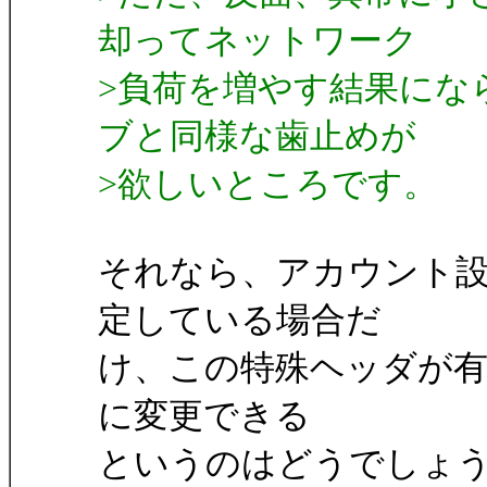
却ってネットワーク
>負荷を増やす結果になら
ブと同様な歯止めが
>欲しいところです。
それなら、アカウント
定している場合だ
け、この特殊ヘッダが有効
に変更できる
というのはどうでしょうか