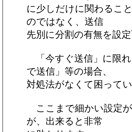
に少しだけに関わるこ
のではなく、送信
先別に分割の有無を設定
「今すぐ送信」に限れ
で送信」等の場合、
対処法がなくて困って
ここまで細かい設定が出
が、出来ると非常