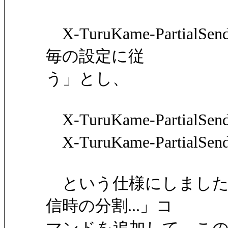
X-TuruKame-Part
毎の設定に従
う」とし、
X-TuruKame-PartialS
X-TuruKame-Partia
という仕様にしました
信時の分割...」コ