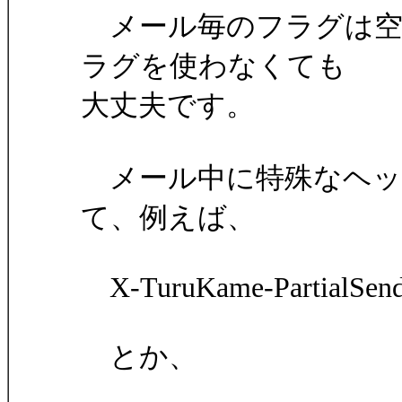
メール毎のフラグは空
ラグを使わなくても
大丈夫です。
メール中に特殊なヘッ
て、例えば、
X-TuruKame-PartialSend
とか、