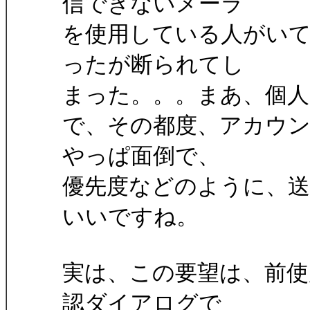
信できないメーラ
を使用している人がい
ったが断られてし
まった。。。まあ、個人
で、その都度、アカウン
やっぱ面倒で、
優先度などのように、送
いいですね。
実は、この要望は、前使用
認ダイアログで