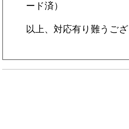
ード済）
以上、対応有り難うござ