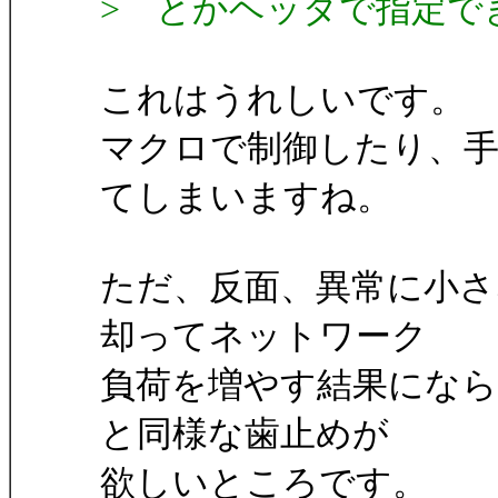
> とかヘッダで指定で
これはうれしいです。
マクロで制御したり、
てしまいますね。
ただ、反面、異常に小
却ってネットワーク
負荷を増やす結果にならな
と同様な歯止めが
欲しいところです。