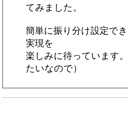
てみました。
簡単に振り分け設定で
実現を
楽しみに待っています
たいなので）