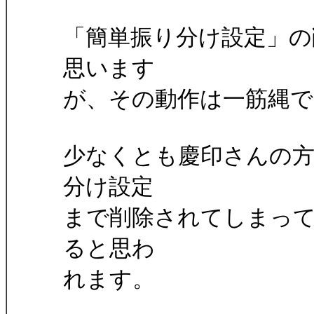
「簡単振り分け設定」の
思います
が、その動作は一筋縄
少なくとも慶印さんの
分け設定
まで削除されてしまっ
ると思わ
れます。