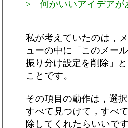
> 何かいいアイデアが
私が考えていたのは，
ューの中に「このメー
振り分け設定を削除」
ことです。
その項目の動作は，選択
すべて見つけて，すべ
除してくれたらいいで