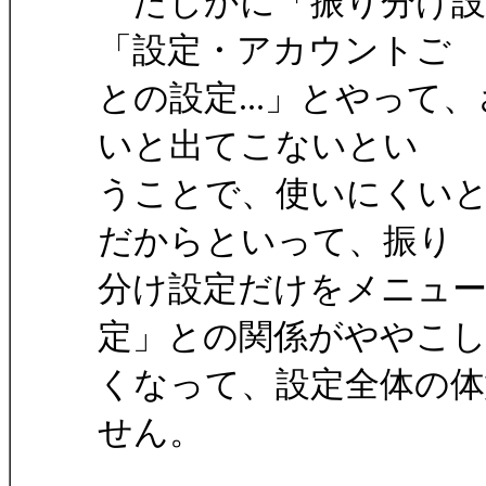
たしかに「振り分け設
「設定・アカウントご
との設定...」とやっ
いと出てこないとい
うことで、使いにくい
だからといって、振り
分け設定だけをメニュ
定」との関係がややこ
くなって、設定全体の
せん。