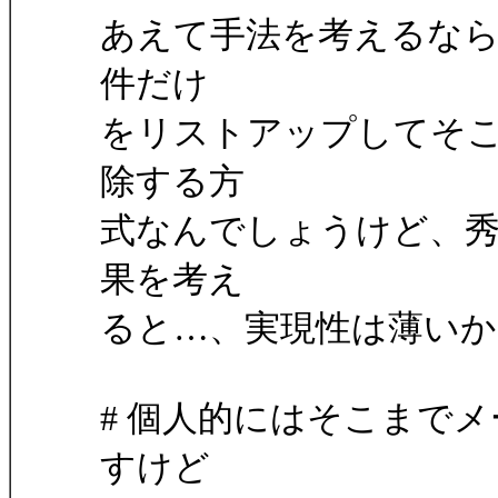
あえて手法を考えるなら
件だけ
をリストアップしてそ
除する方
式なんでしょうけど、
果を考え
ると…、実現性は薄いかな(
# 個人的にはそこまで
すけど