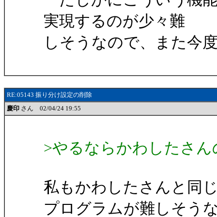
実現するのが少々難
しそうなので、また今
RE:05143 振り分け設定の削除
慶印
さん 02/04/24 19:55
>やるならかわしたさん
私もかわしたさんと同
プログラムが難しそう