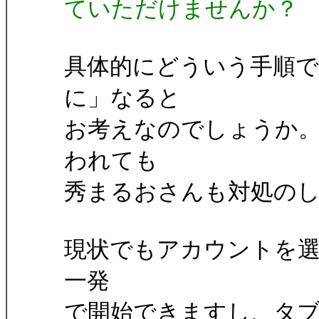
ていただけませんか？
具体的にどういう手順
に」なると
お考えなのでしょうか
われても
秀まるおさんも対処の
現状でもアカウントを選択し
一発
で開始できますし、タ