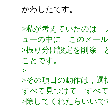
かわしたです。
>私が考えていたのは，
ューの中に「このメー
>振り分け設定を削除」
ことです。
>
>その項目の動作は，選
すべて見つけて，すべ
>除してくれたらいいで