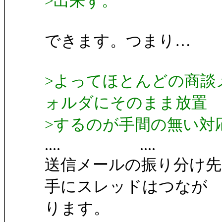
>出来ず。
できます。つまり…
>よってほとんどの商談
ォルダにそのまま放置
>するのが手間の無い対
.... ....
送信メールの振り分け
手にスレッドはつなが
ります。