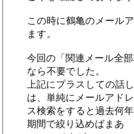
この時に鶴亀のメール
ます。
今回の「関連メール全部
なら不要でした。
上記にプラスしての話
は、単純にメールアド
ス検索をすると過去何
期間で絞り込めばまあ