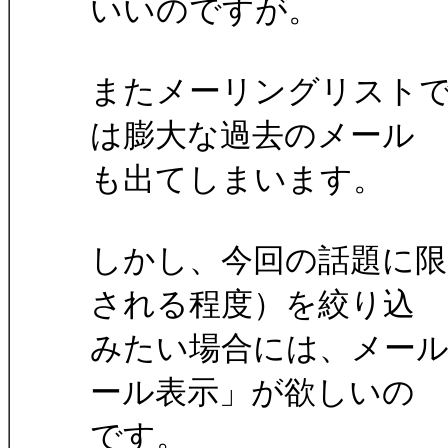
いいのですが。
またメーリングリスト
は膨大な過去のメール
も出てしまいます。
しかし、今回の話題に限
される程度）を絞り込
みたい場合には、メー
ール表示」が欲しいの
です。