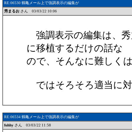
RE:06530 鶴亀メール上で強調表示の編集が
秀まるお
さん 03/03/22 10:06
強調表示の編集は、秀
に移植するだけの話な
ので、そんなに難しく
ではそろそろ適当に対
RE:06534 鶴亀メール上で強調表示の編集が
fuhhy
さん 03/03/22 11:58