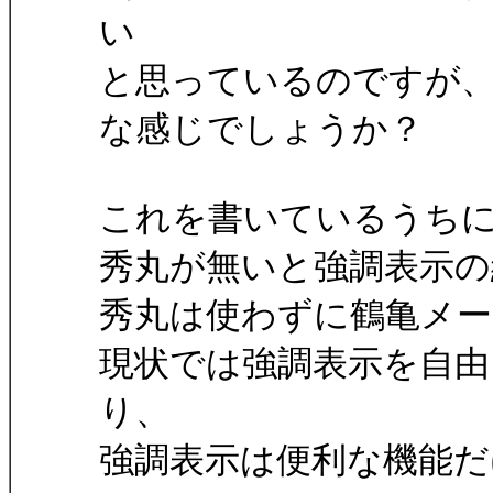
い
と思っているのですが
な感じでしょうか？
これを書いているうち
秀丸が無いと強調表示の
秀丸は使わずに鶴亀メ
現状では強調表示を自由
り、
強調表示は便利な機能だ