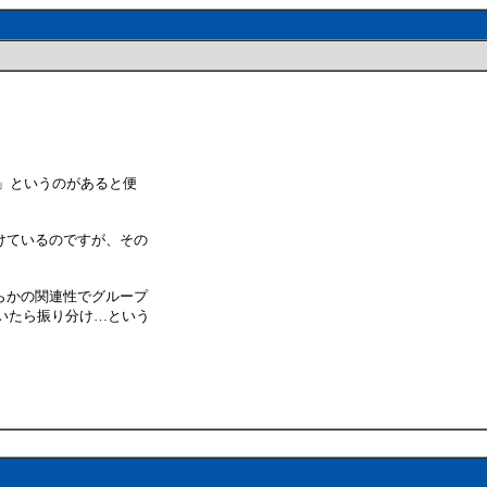
」というのがあると便
けているのですが、その
らかの関連性でグループ
ていたら振り分け…という