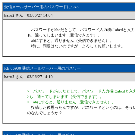
受信メールサーバー用のパスワードについ
haru2
さん 03/06/27 14:04
パスワードがabcだとして、パスワード入力欄にabcdと入
も、通ってしまいます（受信できます）。
abにすると、通りません（受信できません）。
特に、問題はないのですが、よろしくお願いします。
RE:06930 受信メールサーバー用のパスワー
haru2
さん 03/06/27 14:10
> パスワードがabcだとして、パスワード入力欄にabcdと入
>も、通ってしまいます（受信できます）。
> abにすると、通りません（受信できません）。
投稿した後思ったんですが、パスワードというのは、そう
のなんでしょうか？