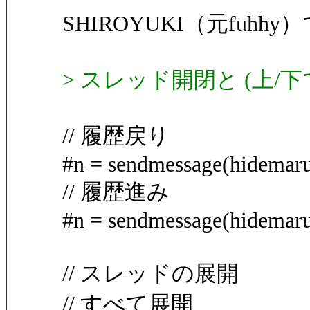
SHIROYUKI（元fuhh
> スレッド開閉と (上/
// 履歴戻り
#n = sendmessage(hidemaru
// 履歴進み
#n = sendmessage(hidemaru
// スレッドの展開
// すべて展開