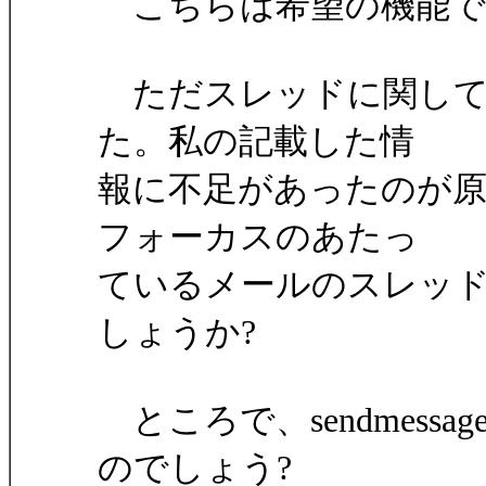
こちらは希望の機能で
ただスレッドに関して
た。私の記載した情
報に不足があったのが
フォーカスのあたっ
ているメールのスレッ
しょうか?
ところで、sendmess
のでしょう?