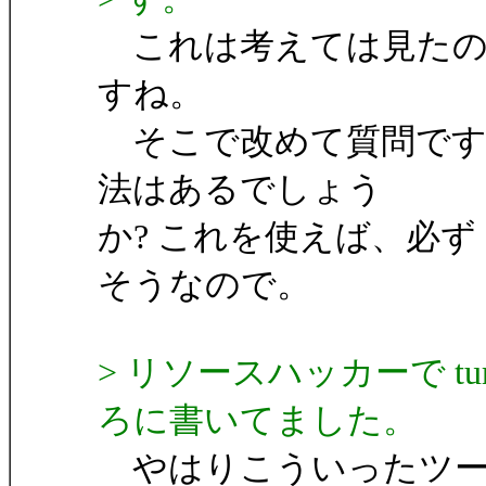
これは考えては見たの
すね。
そこで改めて質問です
法はあるでしょう
か? これを使えば、必ず
そうなので。
> リソースハッカーで turu
ろに書いてました。
やはりこういったツー