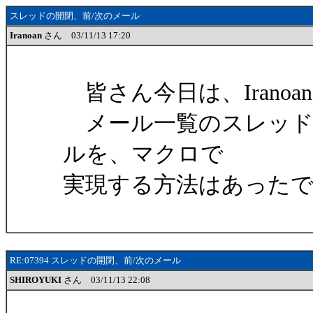
スレッドの開閉、前/次のメール
Iranoan
さん 03/11/13 17:20
皆さん今日は、Iranoa
メール一覧のスレッド開閉
ルを、マクロで
実現する方法はあったで
RE:07394 スレッドの開閉、前/次のメール
SHIROYUKI
さん 03/11/13 22:08