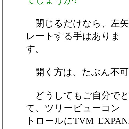
でしょうか?
閉じるだけなら、左矢
レートする手はありま
す。
開く方は、たぶん不可
どうしてもご自分でと
て、ツリービューコン
トロールにTVM_EXP