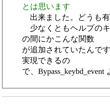
とは思います
出来ました。どうも有
少なくともヘルプのキ
の間にかこんな関数
が追加されていたんですね。[S
実現できるの
で、Bypass_keybd_eve