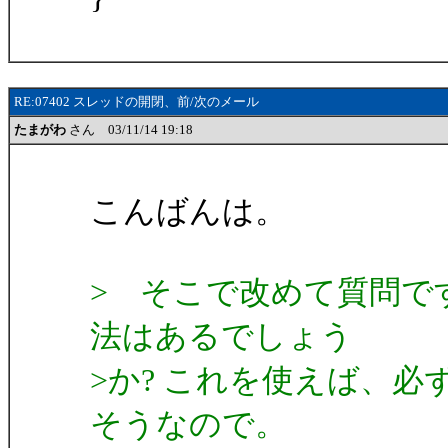
RE:07402 スレッドの開閉、前/次のメール
たまがわ
さん 03/11/14 19:18
こんばんは。
> そこで改めて質問で
法はあるでしょう
>か? これを使えば、必
そうなので。