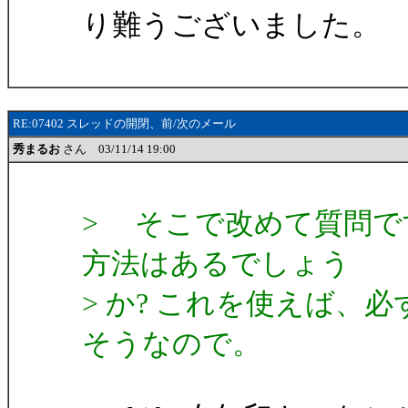
り難うございました。
RE:07402 スレッドの開閉、前/次のメール
秀まるお
さん 03/11/14 19:00
> そこで改めて質問で
方法はあるでしょう
> か? これを使えば、
そうなので。