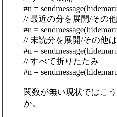
#n = sendmessage(hidemaru
// 最近の分を展開/そ
#n = sendmessage(hidemaru
// 未読分を展開/その他
#n = sendmessage(hidemaru
// すべて折りたたみ
#n = sendmessage(hidemaru
関数が無い現状ではこ
か。