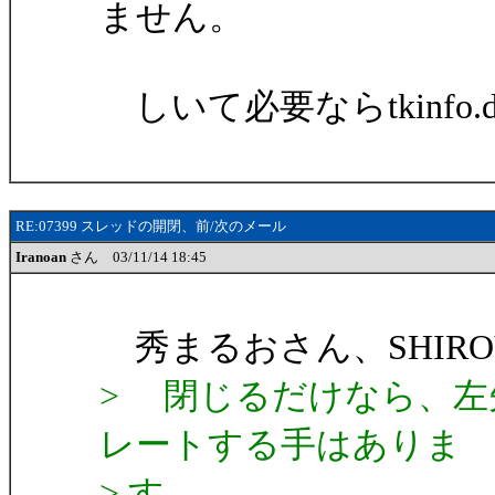
ません。
しいて必要ならtkinfo
RE:07399 スレッドの開閉、前/次のメール
Iranoan
さん 03/11/14 18:45
秀まるおさん、SHIROYU
> 閉じるだけなら、左
レートする手はありま
> す。