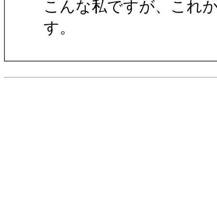
こんな私ですが、これ
す。