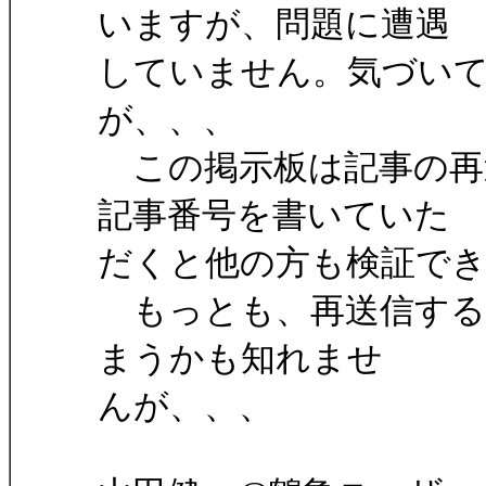
いますが、問題に遭遇
していません。気づい
が、、、
この掲示板は記事の再
記事番号を書いていた
だくと他の方も検証で
もっとも、再送信するとf
まうかも知れませ
んが、、、