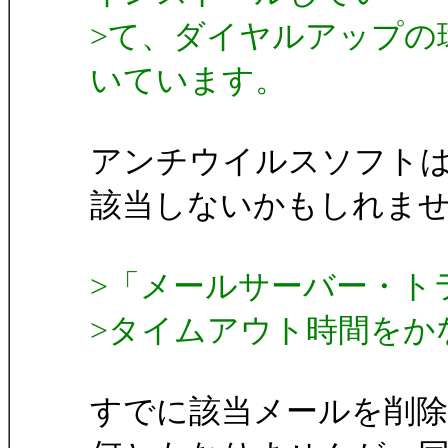
>て、ダイヤルアップの
いています。
アンチウイルスソフトは
該当しないかもしれませ
>「メールサーバー・ト
>タイムアウト時間をか
すでに該当メールを削