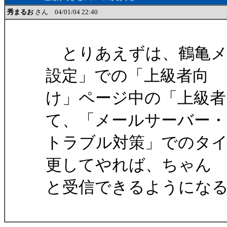
秀まるお
さん 04/01/04 22:40
とりあえずは、鶴亀メ
設定」での「上級者向
け」ページ中の「上級者
て、「メールサーバー・
トラブル対策」でのタ
更してやれば、ちゃん
と受信できるようにな