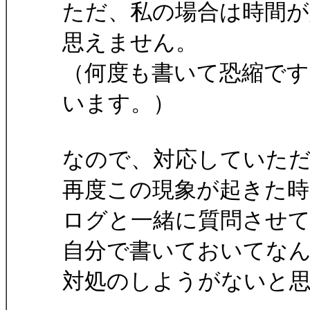
ただ、私の場合は時間
思えません。
（何度も書いて恐縮ですが
います。）
なので、対応していた
再度この現象が起きた時
ログと一緒に質問させ
自分で書いておいてな
対処のしようがないと