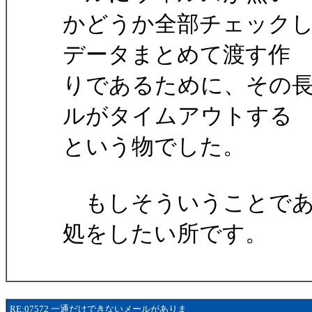
かどうか全部チェック
データまとめて渡す作
りであるために、その長
ルがタイムアウトする
という物でした。
もしそういうことであ
処をしたい所です。
RE:07572 一通だけできないメールがありま