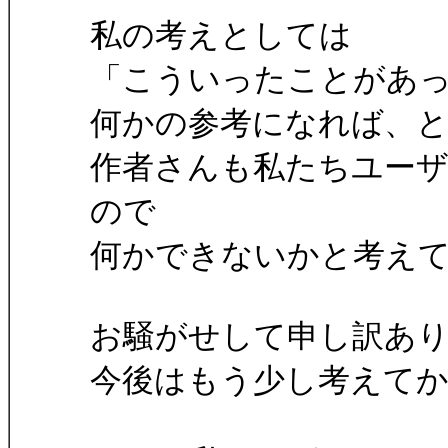
私の考えとしては
「こういったことがあ
何かの参考になれば、
作者さんも私たちユー
ので
何かできないかと考え
お騒がせして申し訳あ
今後はもう少し考えて