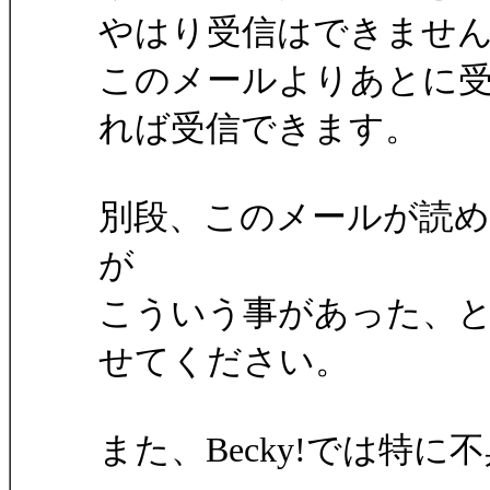
やはり受信はできませ
このメールよりあとに
れば受信できます。
別段、このメールが読
が
こういう事があった、
せてください。
また、Becky!では特