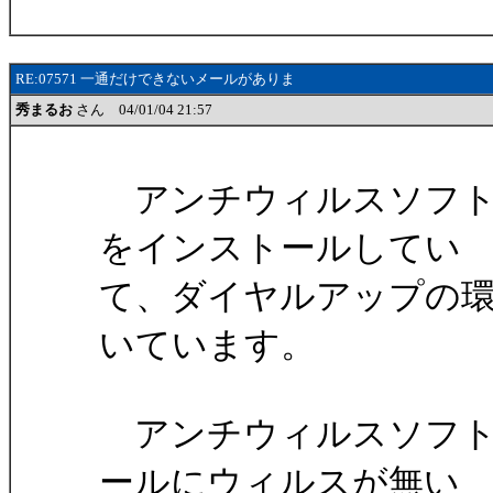
RE:07571 一通だけできないメールがありま
秀まるお
さん 04/01/04 21:57
アンチウィルスソフト（
をインストールしてい
て、ダイヤルアップの
いています。
アンチウィルスソフト
ールにウィルスが無い