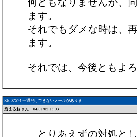
何ともなりませんが、
ます。
それでもダメな時は、
ます。
それでは、今後ともよ
RE:07574 一通だけできないメールがありま
秀まるお
さん 04/01/05 15:03
とりあえずの対処とし