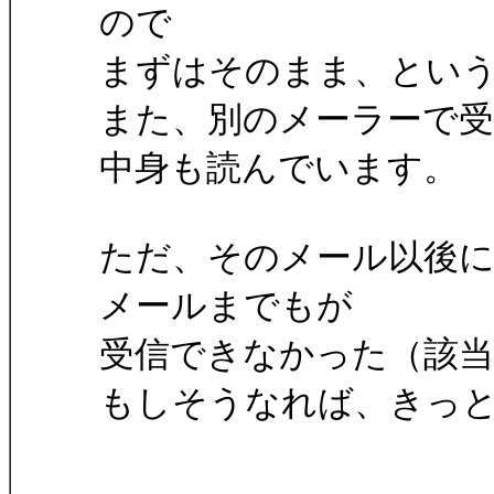
ので
まずはそのまま、とい
また、別のメーラーで
中身も読んでいます。
ただ、そのメール以後に
メールまでもが
受信できなかった（該
もしそうなれば、きっ