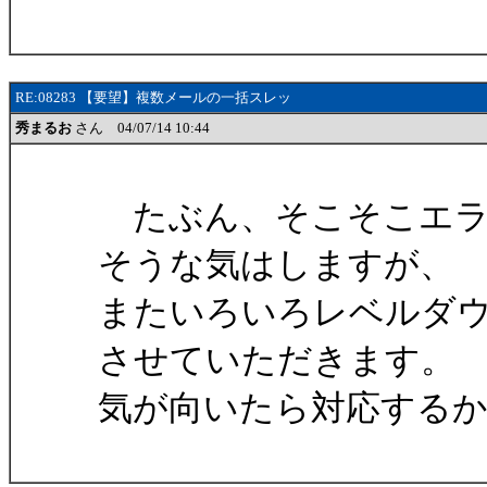
RE:08283 【要望】複数メールの一括スレッ
秀まるお
さん 04/07/14 10:44
たぶん、そこそこエラ
そうな気はしますが、
またいろいろレベルダ
させていただきます。
気が向いたら対応する