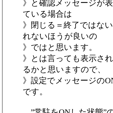
》と確認メッセージが表
ている場合は
》閉じる＝終了ではな
れないほうが良いの
》ではと思います。
》とは言っても表示さ
るかと思いますので、
》設定でメッセージのO
です。
”常駐をONした状態”