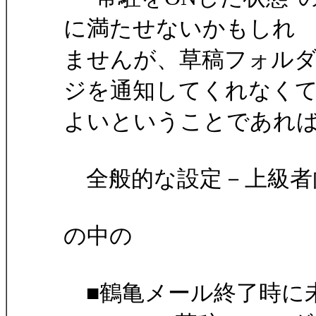
に満たせないかもしれ
ませんが、草稿フォル
ジを通知してくれなく
よいということであれ
全般的な設定－上級者
の中の
■鶴亀メール終了時に