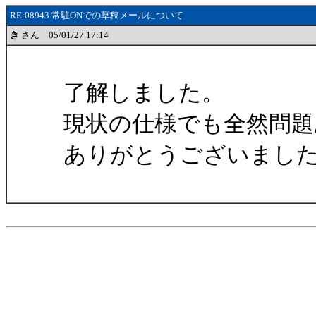
RE:08943 常駐ONでの草稿メールについて
き
さん 05/01/27 17:14
了解しました。
現状の仕様でも全然問題
ありがとうございまし