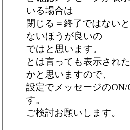
いる場合は
閉じる＝終了ではない
ないほうが良いの
ではと思います。
とは言っても表示され
かと思いますので、
設定でメッセージのON
す。
ご検討お願いします。