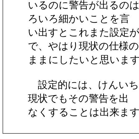
いるのに警告が出るの
ろいろ細かいことを言
い出すとこれまた設定
で、やはり現状の仕様の
ままにしたいと思いま
設定的には、けんいち
現状でもその警告を出
なくすることは出来ま