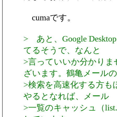
cumaです。
> あと、Google Desk
てるそうで、なんと
>言っていいか分かりま
ざいます。鶴亀メール
>検索を高速化する方も
やるとなれば、メール
>一覧のキャッシュ（lis