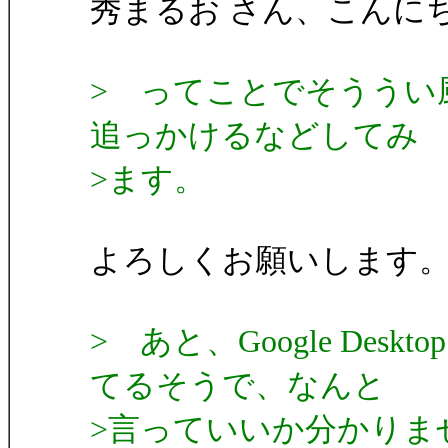
秀まるお さん、こんに
> ってことでそううい
追っかけるなどしてみ
>ます。
よろしくお願いします
> あと、Google Desk
てるそうで、なんと
>言っていいか分かりま