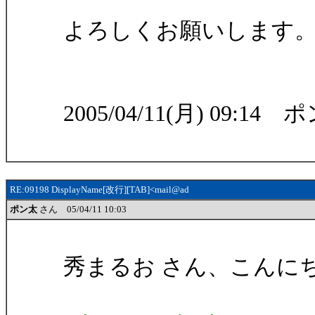
よろしくお願いします
2005/04/11(月) 09:14 
RE:09198 DisplayName[改行][TAB]<mail@ad
ポン太
さん 05/04/11 10:03
秀まるお さん、こんに