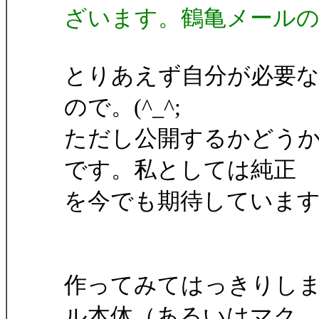
ざいます。鶴亀メール
とりあえず自分が必要
ので。(^_^;
ただし公開するかどう
です。私としては純正
を今でも期待していま
作ってみてはっきりしま
ル本体（あるいはマク