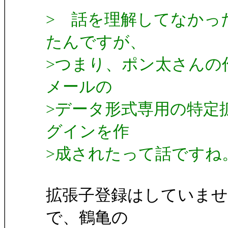
> 話を理解してなかっ
たんですが、
>つまり、ポン太さんの
メールの
>データ形式専用の特定
グインを作
>成されたって話ですね
拡張子登録はしていませ
で、鶴亀の