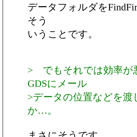
データフォルダをFindFirs
そう
いうことです。
> でもそれでは効率が
GDSにメール
>データの位置などを渡
か…。
まさにそうです。