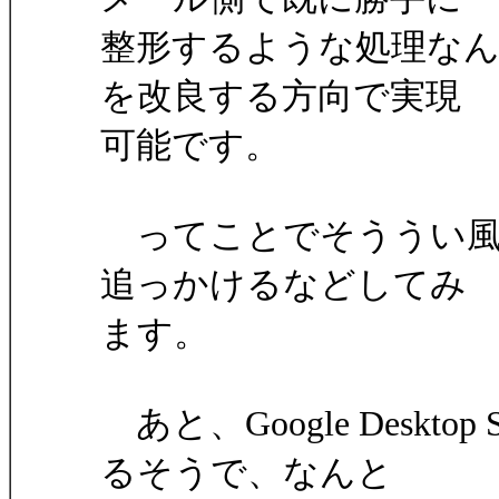
整形するような処理な
を改良する方向で実現
可能です。
ってことでそううい風
追っかけるなどしてみ
ます。
あと、Google Deskt
るそうで、なんと