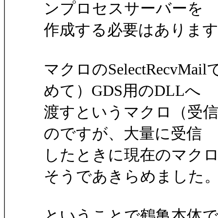
ンプロセスサーバーを
作成する必要はありま
マクロのSelectRecv
めて）GDS用のDLLへ
渡すというマクロ（受信
のですが、大量に受信
したときに現在のマク
そうであきらめました
ということで鶴亀本体