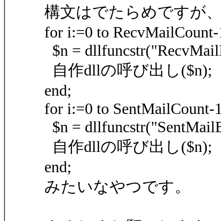
構文はでたらめですが
for i:=0 to RecvMailCount-
$n = dllfuncstr("RecvMail
自作dllの呼び出し($n);
end;
for i:=0 to SentMailCount-
$n = dllfuncstr("SentMail
自作dllの呼び出し($n);
end;
みたいなやつです。