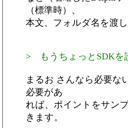
（標準時）、
本文、フォルダ名を渡
> もうちょっとSDK
まるお さんなら必要な
必要があ
れば、ポイントをサンプル
きます。