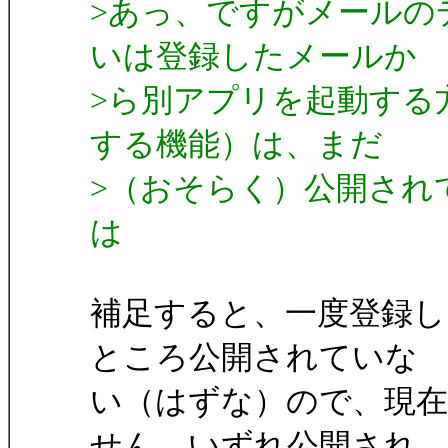
>あっ、ですがメールの
いは登録したメールか
>ら別アプリを起動する方法
する機能）は、まだ
>（おそらく）公開され
は
補足すると、一度登録し
ところ公開されていな
い（はずな）ので、現
せん。いずれ公開され