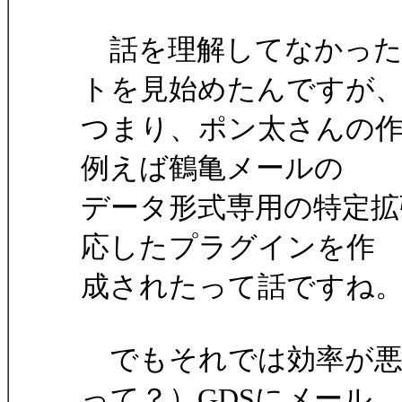
話を理解してなかったの
トを見始めたんですが
つまり、ポン太さんの
例えば鶴亀メールの
データ形式専用の特定拡
応したプラグインを作
成されたって話ですね
でもそれでは効率が悪
って？）GDSにメール