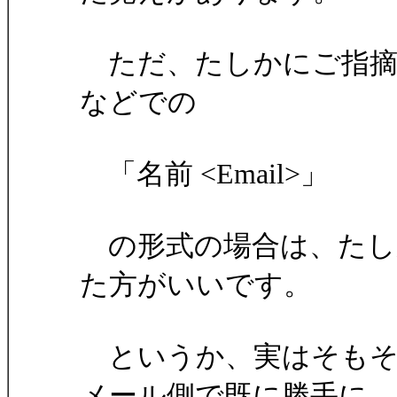
ただ、たしかにご指摘の通
などでの
「名前 <Email>」
の形式の場合は、たし
た方がいいです。
というか、実はそもそもF
メール側で既に勝手に