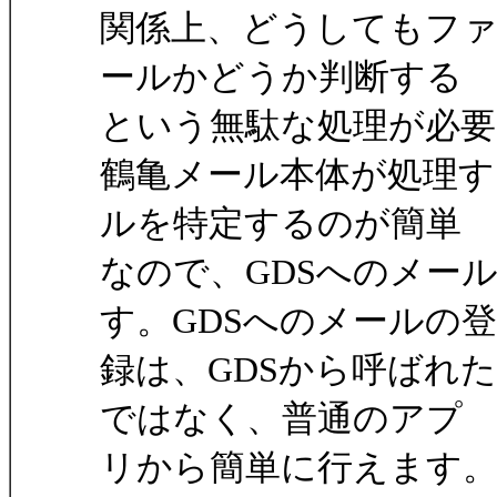
関係上、どうしてもフ
ールかどうか判断する
という無駄な処理が必
鶴亀メール本体が処理す
ルを特定するのが簡単
なので、GDSへのメー
す。GDSへのメールの登
録は、GDSから呼ばれ
ではなく、普通のアプ
リから簡単に行えます。