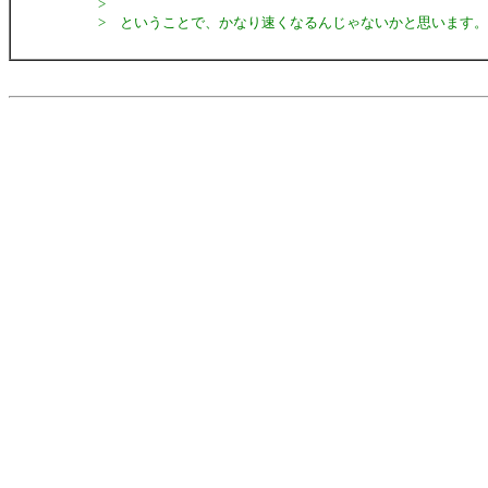
>
> ということで、かなり速くなるんじゃないかと思います。