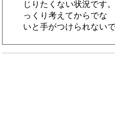
じりたくない状況です
っくり考えてからでな
いと手がつけられない