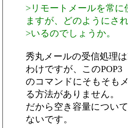
>リモートメールを常に
ますが、どのようにさ
>いるのでしょうか。
秀丸メールの受信処理は
わけですが、このPOP3
のコマンドにそもそも
る方法がありません。
だから空き容量につい
ないです。