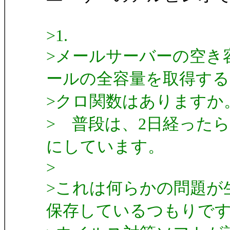
>1.
>メールサーバーの空き
ールの全容量を取得する
>クロ関数はありますか
> 普段は、2日経った
にしています。
>
>これは何らかの問題が
保存しているつもりで