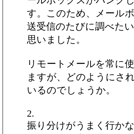
ールボックスがパンク
す。このため、メール
送受信のたびに調べた
思いました。
リモートメールを常に
ますが、どのようにさ
いるのでしょうか。
2.
振り分けがうまく行か