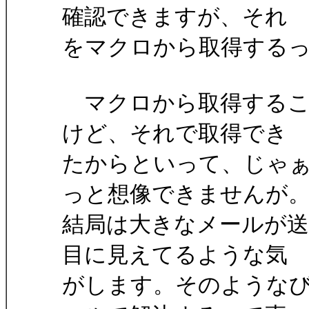
確認できますが、それ
をマクロから取得する
マクロから取得するこ
けど、それで取得でき
たからといって、じゃ
っと想像できませんが
結局は大きなメールが
目に見えてるような気
がします。そのような