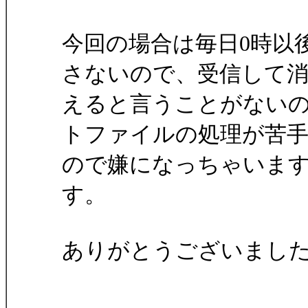
今回の場合は毎日0時以
さないので、受信して
えると言うことがない
トファイルの処理が苦
ので嫌になっちゃいま
す。
ありがとうございまし