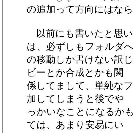
の追加って方向にはな
以前にも書いたと思い
は、必ずしもフォルダ
の移動しか書けない訳
ピーとか合成とかも関
係してまして、単純な
加してしまうと後でや
っかいなことになるか
ては、あまり安易にい