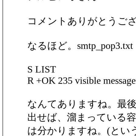
コメントありがとうご
なるほど。smtp_pop3.t
S LIST
R +OK 235 visible message
なんてありますね。最
出せば、溜まっている
は分かりますね。(とい