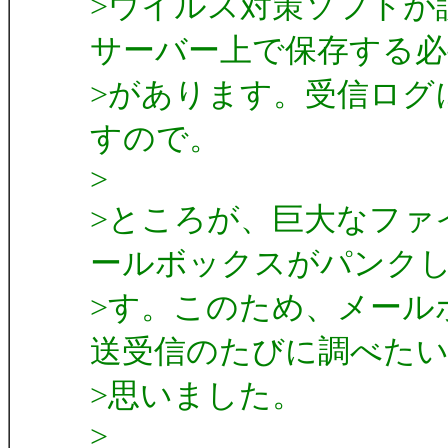
>ウイルス対策ソフトが
サーバー上で保存する必
>があります。受信ログ
すので。
>
>ところが、巨大なファ
ールボックスがパンク
>す。このため、メール
送受信のたびに調べた
>思いました。
>