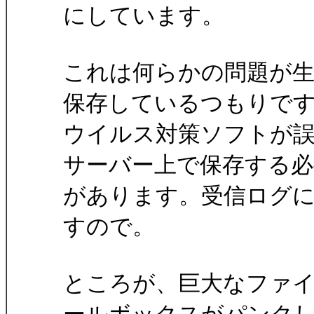
にしています。
これは何らかの問題が
保存しているつもりで
ウイルス対策ソフトが
サーバー上で保存する必
があります。受信ログ
すので。
ところが、巨大なファ