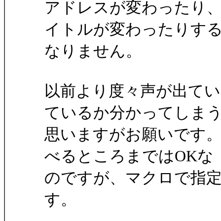
アドレスが変わったり
イトルが変わったりす
なりません。
以前より度々声が出て
ているか分かってしま
思いますがお願いです。マク
べるところまではOKな
のですが、マクロで指
す。