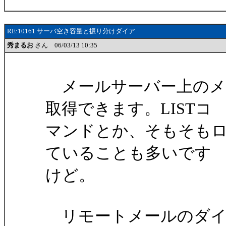
RE:10161 サーバ空き容量と振り分けダイア
秀まるお
さん 06/03/13 10:35
メールサーバー上のメー
取得できます。LISTコ
マンドとか、そもそも
ていることも多いです
けど。
リモートメールのダイ