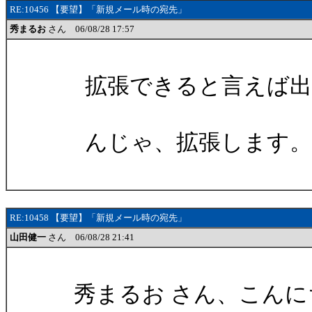
RE:10456 【要望】「新規メール時の宛先」
秀まるお
さん 06/08/28 17:57
拡張できると言えば出
んじゃ、拡張します。
RE:10458 【要望】「新規メール時の宛先」
山田健一
さん 06/08/28 21:41
秀まるお さん、こんに