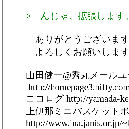
> んじゃ、拡張します
ありがとうございま
よろしくお願いします
山田健一@秀丸メールユ
http://homepage3.nifty.co
ココログ http://yamada-ken1
上伊那ミニバスケット
http://www.ina.janis.or.