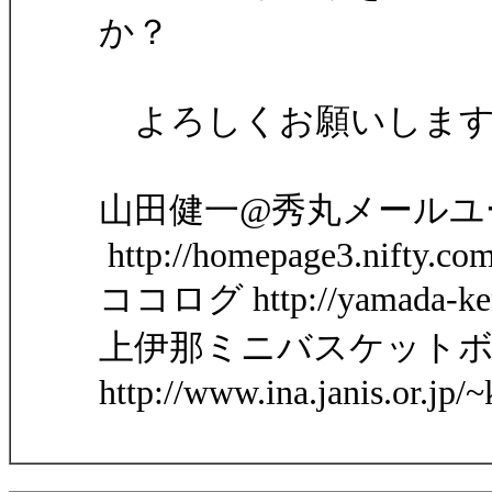
か？
よろしくお願いします
山田健一@秀丸メールユ
http://homepage3.nifty.co
ココログ http://yamada-ken1
上伊那ミニバスケット
http://www.ina.janis.or.