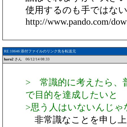
使用するのも手ではな
http://www.pando.com/dow
RE:10646 添付ファイルのリンク先を転送元
haru2
さん 06/12/14 08:33
> 常識的に考えたら、
で目的を達成したいと
>思う人はいないんじゃ
非常識なことを申し上