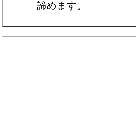
諦めます。