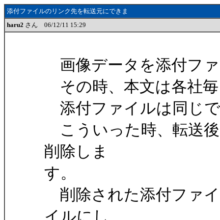
添付ファイルのリンク先を転送元にできま
haru2
さん 06/12/11 15:29
画像データを添付ファ
その時、本文は各社毎
添付ファイルは同じで
こういった時、転送後
削除しま
す。
削除された添付ファイ
イルにし