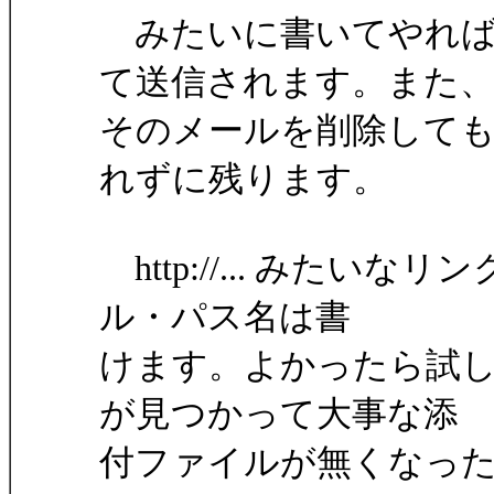
みたいに書いてやれば
て送信されます。また
そのメールを削除しても、c:
れずに残ります。
http://... みた
ル・パス名は書
けます。よかったら試
が見つかって大事な添
付ファイルが無くなっ