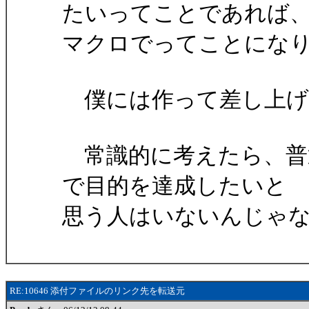
たいってことであれば
マクロでってことにな
僕には作って差し上げ
常識的に考えたら、普
で目的を達成したいと
思う人はいないんじゃ
RE:10646 添付ファイルのリンク先を転送元