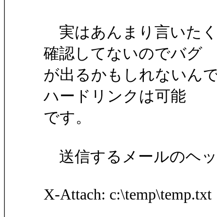
実はあんまり言いたく
確認してないのでバグ
が出るかもしれないんですが
ハードリンクは可能
です。
送信するメールのヘッ
X-Attach: c:\temp\temp.txt