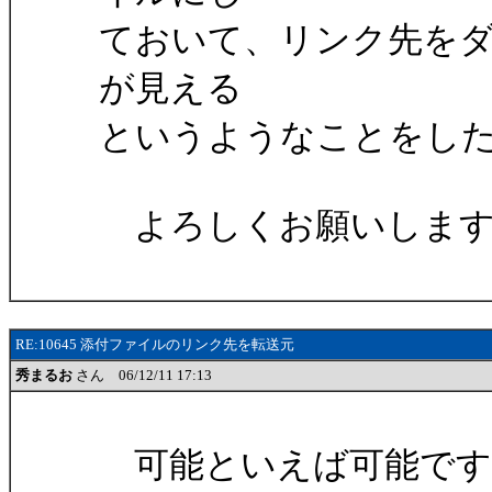
ておいて、リンク先を
が見える
というようなことをし
よろしくお願いします
RE:10645 添付ファイルのリンク先を転送元
秀まるお
さん 06/12/11 17:13
可能といえば可能です