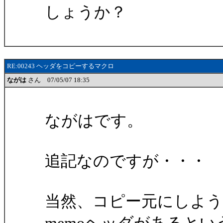
しょうか？
RE:00243 ヘッダをコピーするマクロ
ながは
さん 07/05/07 18:35
ながはです。
追記なのですが・・・
当然、コピー元にしよう