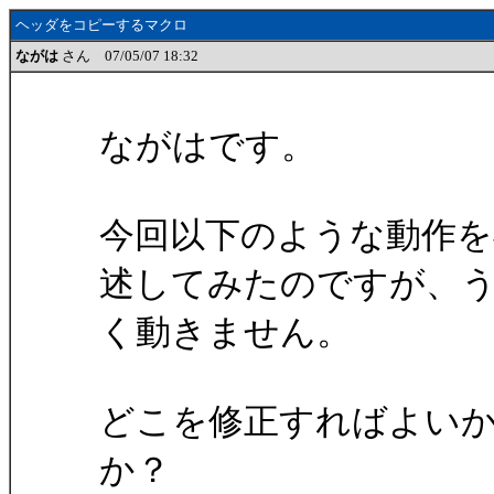
ヘッダをコピーするマクロ
ながは
さん 07/05/07 18:32
ながはです。
今回以下のような動作を
述してみたのですが、
く動きません。
どこを修正すればよい
か？