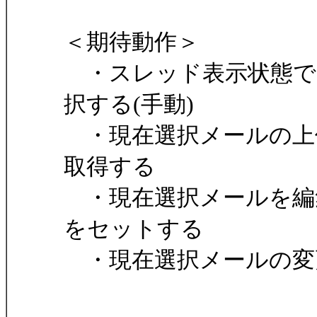
＜期待動作＞
・スレッド表示状態で
択する(手動)
・現在選択メールの上位
取得する
・現在選択メールを編集
をセットする
・現在選択メールの変