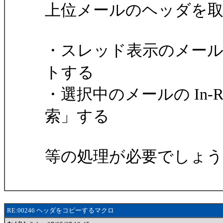
上位メールのヘッダを
・スレッド表示のメール
トする
・選択中のメールの In-Rep
索」する
等の処理が必要でしょう
RE:00246 ヘッダをコピーするマクロ