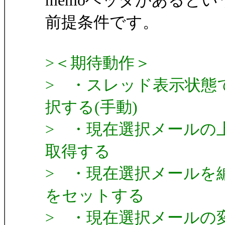
memoヘッダがあるとい
前提条件です。
>＜期待動作＞
> ・スレッド表示状態
択する(手動)
> ・現在選択メールの上
取得する
> ・現在選択メールを編
をセットする
> ・現在選択メールの