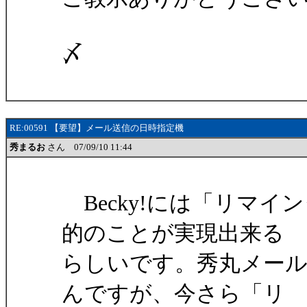
〆
RE:00591 【要望】メール送信の日時指定機
秀まるお
さん 07/09/10 11:44
Becky!には「リマ
的のことが実現出来る
らしいです。秀丸メー
んですが、今さら「リ