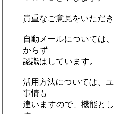
貴重なご意見をいただ
自動メールについては
からず
認識はしています。
活用方法については、
事情も
違いますので、機能と