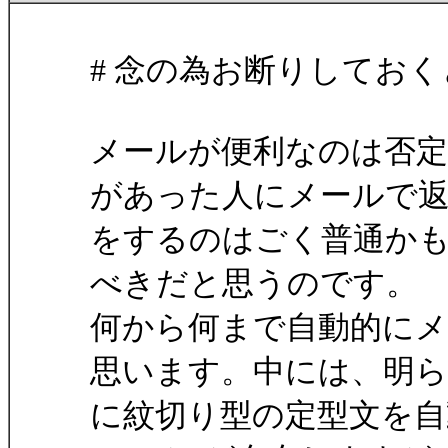
# 念の為お断りしてお
メールが便利なのは否
があった人にメールで
をするのはごく普通か
べきだと思うのです。
何から何まで自動的に
思います。中には、明
に紋切り型の定型文を自