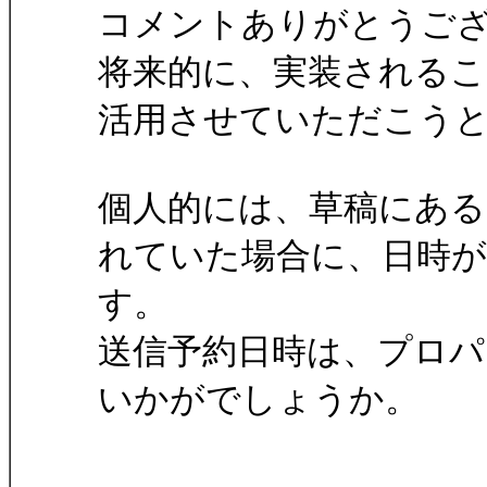
コメントありがとうご
将来的に、実装される
活用させていただこう
個人的には、草稿にある
れていた場合に、日時
す。
送信予約日時は、プロ
いかがでしょうか。