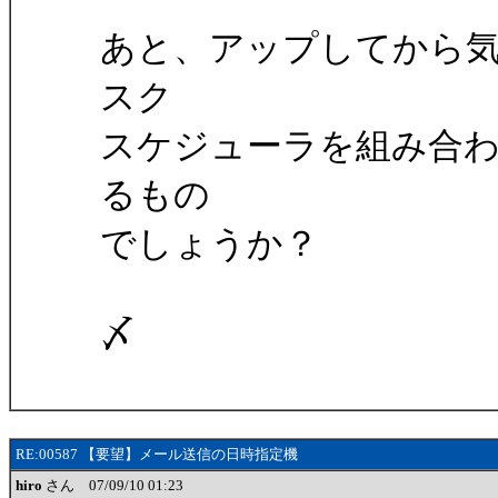
あと、アップしてから
スク
スケジューラを組み合
るもの
でしょうか？
〆
RE:00587 【要望】メール送信の日時指定機
hiro
さん 07/09/10 01:23