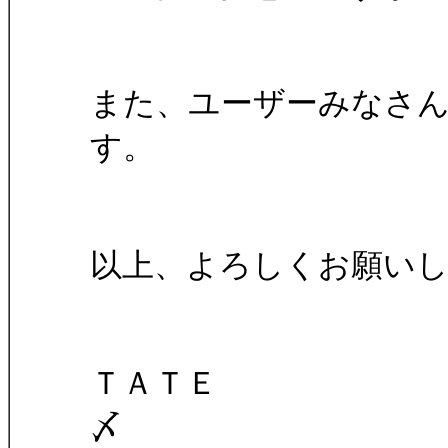
また、ユーザーみなさ
す。
以上、よろしくお願い
ＴＡＴＥ
〆