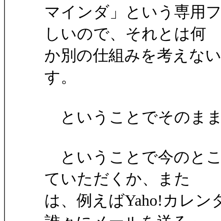
マインダ」という専用
しいので、それとは何
か別の仕組みを考えな
す。
ということでそのまま
ということで今のところは
ていただくか、また
は、例えばYaho!カレ