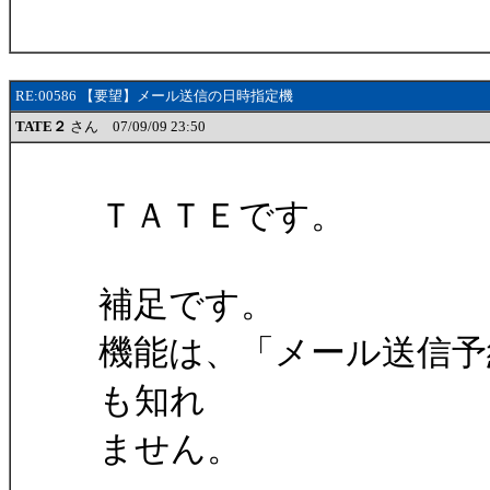
RE:00586 【要望】メール送信の日時指定機
TATE２
さん 07/09/09 23:50
ＴＡＴＥです。
補足です。
機能は、「メール送信予
も知れ
ません。