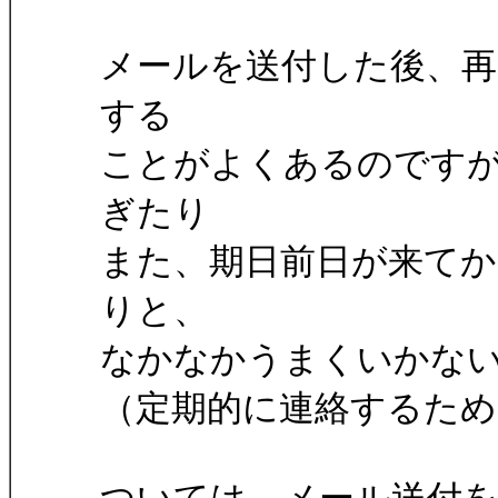
メールを送付した後、
する
ことがよくあるのです
ぎたり
また、期日前日が来て
りと、
なかなかうまくいかな
（定期的に連絡するた