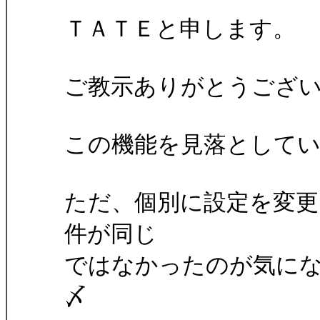
ＴＡＴＥと申します。
ご教示ありがとうござ
この機能を見落として
ただ、個別に設定を変更
件が同じ
ではなかったのが気に
〆