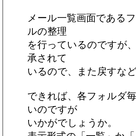
メール一覧画面である
ルの整理
を行っているのですが
承されて
いるので、また戻すな
できれば、各フォルダ
いのですが
いかがでしょうか。