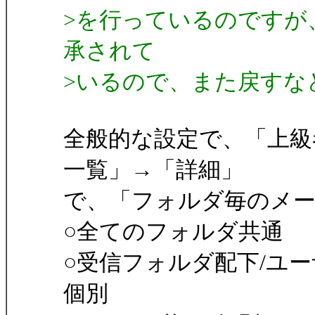
>を行っているのですが
承されて
>いるので、また戻すな
全般的な設定で、「上級
一覧」→「詳細」
で、「フォルダ毎のメー
○全てのフォルダ共通
○受信フォルダ配下/ユ
個別