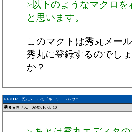
>以下のようなマクロを
と思います。
このマクトは秀丸メー
秀丸に登録するのでし
か？
RE:01140 秀丸メールで「キーワードをウエ
秀まるお
さん 08/07/16 09:16
> あとは秀丸エディタ