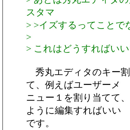
スタマ
> >イズするってこと
>
> これはどうすればい
秀丸エディタのキー割
て、例えばユーザーメ
ニュー１を割り当てて
ように編集すればいい
です。