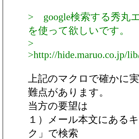
> google検索する
を使って欲しいです。
>
>http://hide.maruo.co.jp/li
上記のマクロで確かに
難点があります。
当方の要望は
１）メール本文にあるキ
ク」で検索