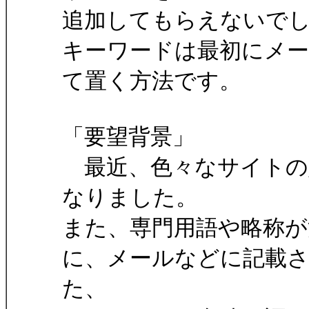
追加してもらえないで
キーワードは最初にメ
て置く方法です。
「要望背景」
最近、色々なサイトの
なりました。
また、専門用語や略称
に、メールなどに記載
た、