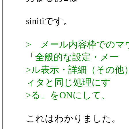
sinitiです。
> メール内容枠でのマ
「全般的な設定・メー
>ル表示・詳細（その他
ィタと同じ処理にす
>る」をONにして、
これはわかりました。