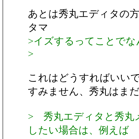
あとは秀丸エディタの
タマ
>イズするってことでな
>
これはどうすればいい
すみません、秀丸はま
> 秀丸エディタと秀丸
したい場合は、例えば