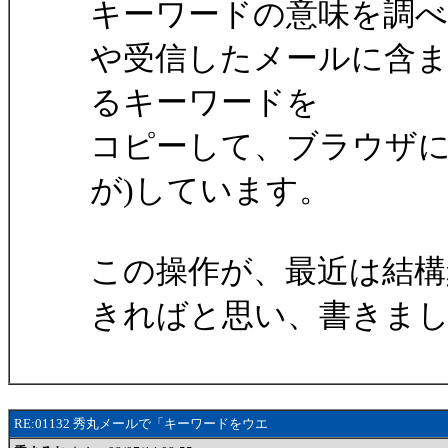
キーワードの意味を調べ
や受信したメールに含
るキーワードを
コピーして、ブラウザに貼
が)しています。
この操作が、最近は結構
きればと思い、書きま
RE:01132 秀丸メールで「キーワードをウエ