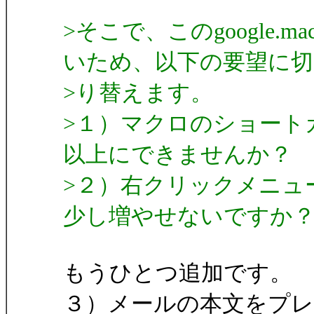
>そこで、このgoogle
いため、以下の要望に切
>り替えます。
>１）マクロのショート
以上にできませんか？
>２）右クリックメニュ
少し増やせないですか
もうひとつ追加です。
３）メールの本文をプ