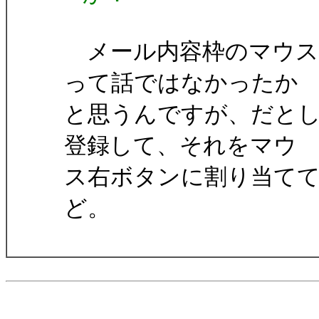
メール内容枠のマウス
って話ではなかったか
と思うんですが、だと
登録して、それをマウ
ス右ボタンに割り当て
ど。