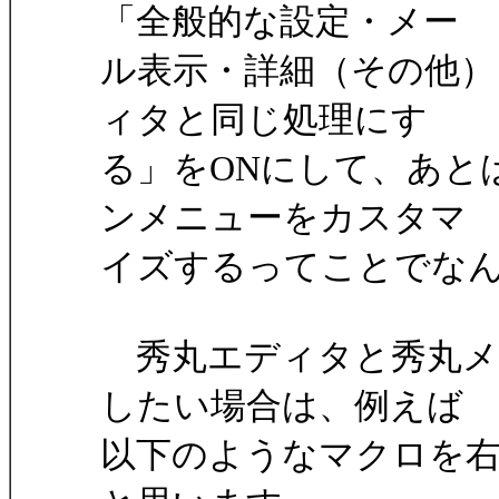
「全般的な設定・メー
ル表示・詳細（その他）
ィタと同じ処理にす
る」をONにして、あと
ンメニューをカスタマ
イズするってことでな
秀丸エディタと秀丸メ
したい場合は、例えば
以下のようなマクロを