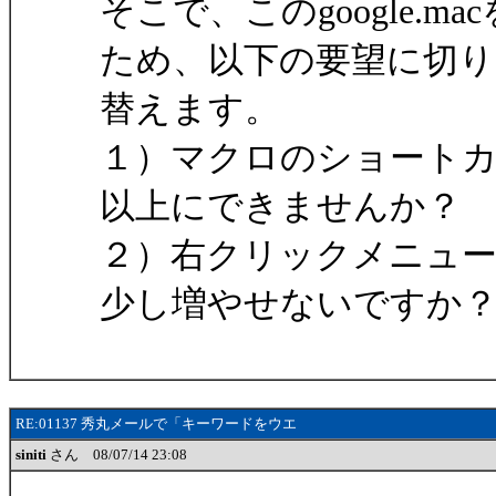
そこで、このgoogle.
ため、以下の要望に切り
替えます。
１）マクロのショートカ
以上にできませんか？
２）右クリックメニュ
少し増やせないですか
RE:01137 秀丸メールで「キーワードをウエ
siniti
さん 08/07/14 23:08