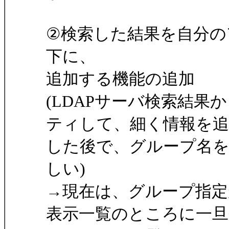
②検索した結果を自分の
下に、
追加する機能の追加
(LDAPサーバ検索結
ティして、細く情報を追
した後で、グループ名
しい)
→現在は、グループ指定
表示一覧のところに一旦