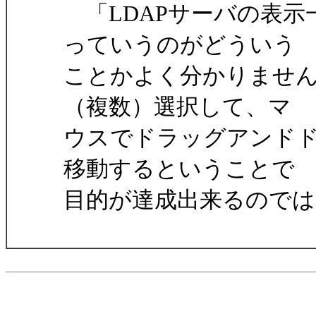
「LDAPサーバの表示
っていうのがどういう
ことかよく分かりませ
（複数）選択して、マ
ウスでドラッグアンド
移動するということで
目的が達成出来るので