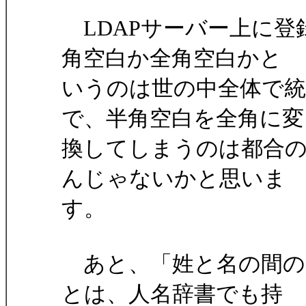
LDAPサーバー上に登
角空白か全角空白かと
いうのは世の中全体で
で、半角空白を全角に変
換してしまうのは都合
んじゃないかと思いま
す。
あと、「姓と名の間の
とは、人名辞書でも持