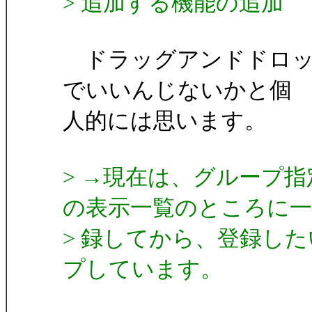
> 追加する機能の追加
ドラッグアンドドロッ
でいいんじないかと個
人的には思います。
> →現在は、グループ指
の表示一覧のところに一
> 録してから、登録し
プしています。