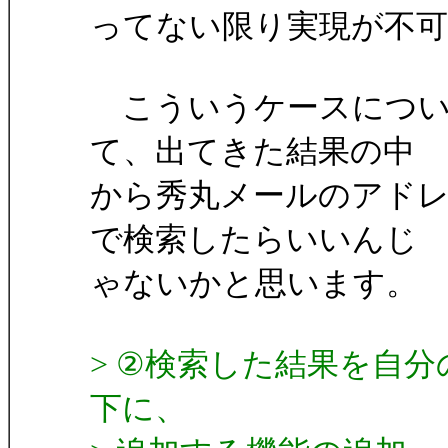
ってない限り実現が不
こういうケースについ
て、出てきた結果の中
から秀丸メールのアドレ
で検索したらいいんじ
ゃないかと思います。
> ②検索した結果を自
下に、