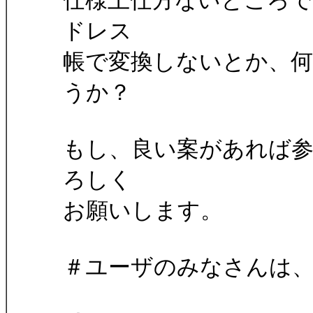
仕様上仕方ないところで
ドレス
帳で変換しないとか、
うか？
もし、良い案があれば
ろしく
お願いします。
＃ユーザのみなさんは