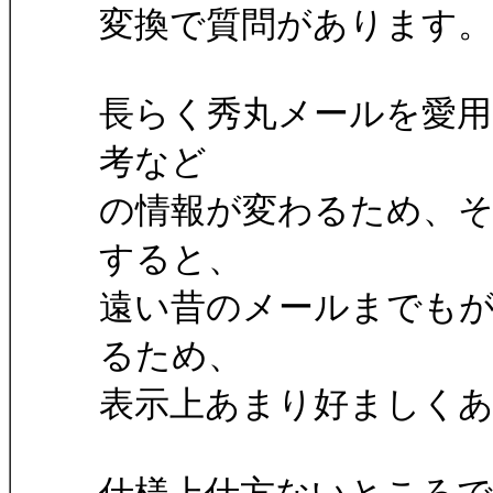
変換で質問があります。
長らく秀丸メールを愛用
考など
の情報が変わるため、
すると、
遠い昔のメールまでも
るため、
表示上あまり好ましく