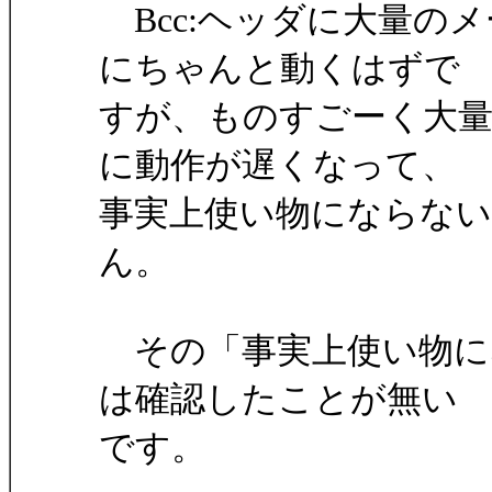
Bcc:ヘッダに大量の
にちゃんと動くはずで
すが、ものすごーく大
に動作が遅くなって、
事実上使い物にならな
ん。
その「事実上使い物に
は確認したことが無い
です。