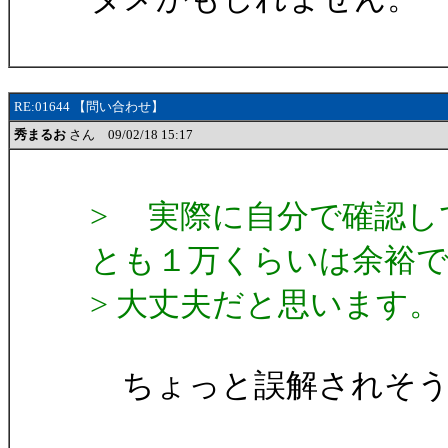
RE:01644 【問い合わせ】
秀まるお
さん 09/02/18 15:17
> 実際に自分で確認し
とも１万くらいは余裕
> 大丈夫だと思います。
ちょっと誤解されそう