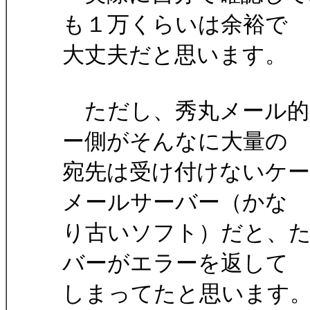
も１万くらいは余裕で
大丈夫だと思います。
ただし、秀丸メール的
ー側がそんなに大量の
宛先は受け付けないケ
メールサーバー（かな
り古いソフト）だと、た
バーがエラーを返して
しまってたと思います