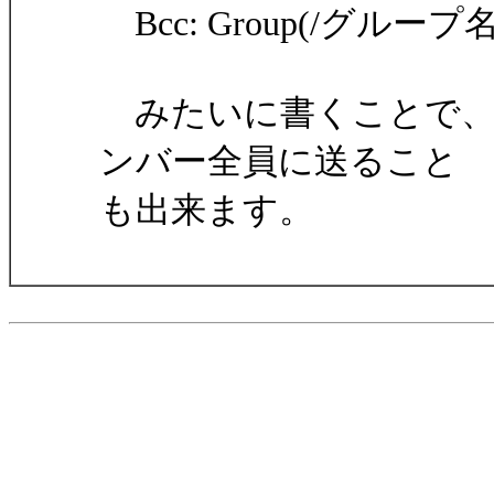
Bcc: Group(/グループ名
みたいに書くことで、
ンバー全員に送ること
も出来ます。