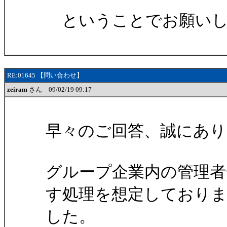
ということでお願いし
RE:01645 【問い合わせ】
zeiram
さん 09/02/19 09:17
早々のご回答、誠にあ
グループ企業内の管理者
す処理を想定しており
した。