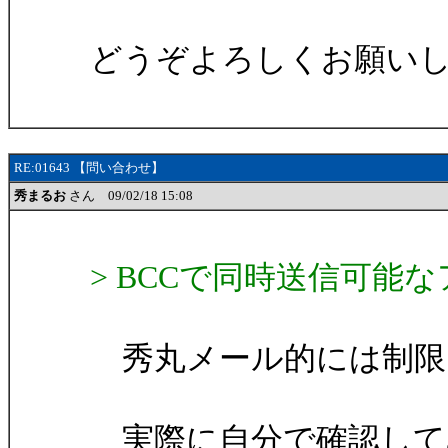
どうぞよろしくお願い
RE:01643 【問い合わせ】
秀まるお
さん 09/02/18 15:08
> BCCで同時送信可
秀丸メール的には制限
実際に自分で確認して