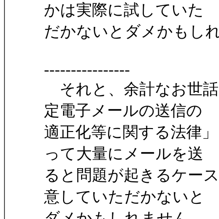
かは実際に試していた
だかないとダメかもし
----------------
それと、余計なお世話
定電子メールの送信の
適正化等に関する法律」
って大量にメールを送
ると問題が起きるケー
意していただかないと
ダメかもしれません。