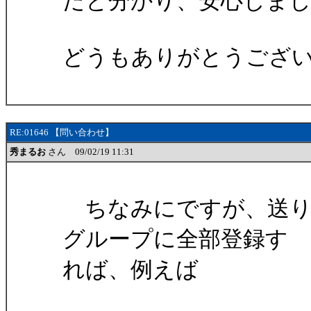
だと分かり、安心しま
どうもありがとうござ
RE:01646 【問い合わせ】
秀まるお
さん 09/02/19 11:31
ちなみにですが、送り
グループに全部登録す
れば、例えば