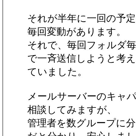
それが半年に一回の予定
毎回変動があります。
それで、毎回フォルダ毎
で一斉送信しようと考え
ていました。
メールサーバーのキャ
相談してみますが、
管理者を数グループに分