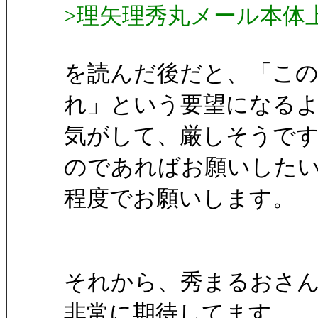
>理矢理秀丸メール本体
を読んだ後だと、「この
れ」という要望になる
気がして、厳しそうで
のであればお願いした
程度でお願いします。
それから、秀まるおさ
非常に期待してます。