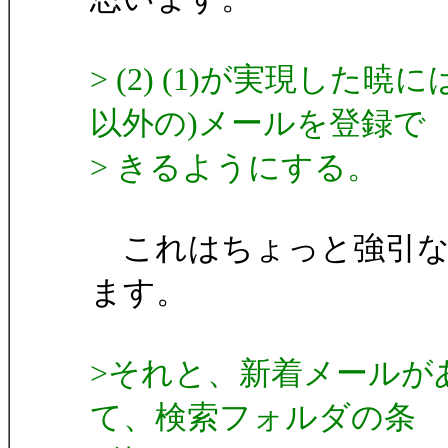
> (2) (1)が実現し
以外の)メールを登録で
> きるようにする。
これはちょっと強引な
ます。
>それと、新着メールが
て、検索フォルダの条