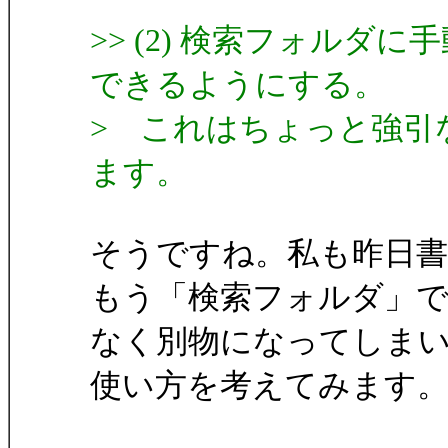
>> (2) 検索フォルダ
できるようにする。
> これはちょっと強引
ます。
そうですね。私も昨日
もう「検索フォルダ」
なく別物になってしま
使い方を考えてみます