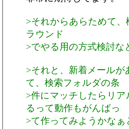
>それからあらためて、
ラウンド
>でやる用の方式検討な
>それと、新着メールが
て、検索フォルダの条
>件にマッチしたらリア
るって動作もがんばっ
>て作ってみようかなぁ