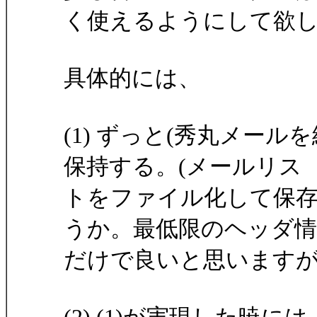
く使えるようにして欲
具体的には、
(1) ずっと(秀丸メー
保持する。(メールリス
トをファイル化して保
うか。最低限のヘッダ情
だけで良いと思いますが