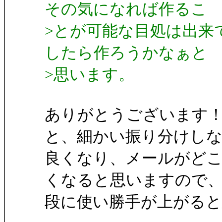
その気になれば作るこ
>とが可能な目処は出来
したら作ろうかなぁと
>思います。
ありがとうございます
と、細かい振り分けし
良くなり、メールがど
くなると思いますので
段に使い勝手が上がる